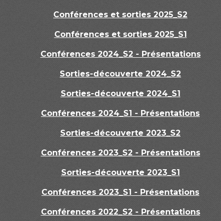
Conférences et sorties 2025_S2
Conférences et sorties 2025_S1
Conférences 2024_S2 - Présentations
Sorties-découverte 2024_S2
Sorties-découverte 2024_S1
Conférences 2024_S1 - Présentations
Sorties-découverte 2023_S2
Conférences 2023_S2 - Présentations
Sorties-découverte 2023_S1
Conférences 2023_S1 - Présentations
Conférences 2022_S2 - Présentations