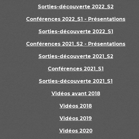
Sorties-découverte 2022_S2
Conférences 2022_S1 - Présentations
Sorties-découverte 2022_S1
Conférences 2021_S2 - Présentations
Sorties-découverte 2021_S2
Conférences 2021_S1
Sorties-découverte 2021_S1
Vidéos avant 2018
Vidéos 2018
Vidéos 2019
Vidéos 2020