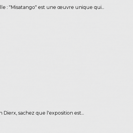
le : "Misatango" est une œuvre unique qui...
Dierx, sachez que l'exposition est...