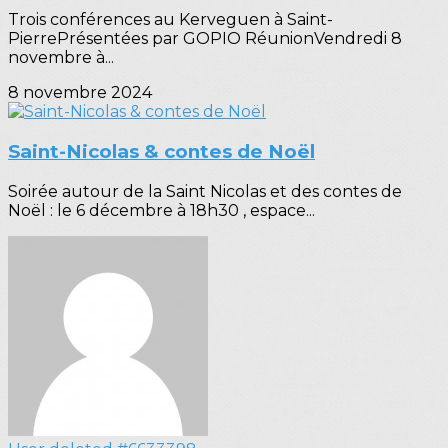
Trois conférences au Kerveguen à Saint-
PierrePrésentées par GOPIO RéunionVendredi 8
novembre à...
8 novembre 2024
Saint-Nicolas & contes de Noël
Soirée autour de la Saint Nicolas et des contes de
Noël : le 6 décembre à 18h30 , espace...