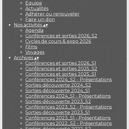
Equipe
Actualités
Adhérer ou renouveler
Faire un don
Nos activités
▴
▾
Agenda
Conférences et sorties 2026_S2
Cycles de cours & expo 2026
Films
Voyages
Archives
▴
▾
Conférences et sorties 2026_S1
Conférences et sorties 2025_S2
Conférences et sorties 2025_S1
Conférences 2024_S2 - Présentations
Sorties-découverte 2024_S2
Sorties-découverte 2024_S1
Conférences 2024_S1 - Présentations
Sorties-découverte 2023_S2
Conférences 2023_S2 - Présentations
Sorties-découverte 2023_S1
Conférences 2023_S1 - Présentations
Conférences 2022_S2 - Présentations
Sorties-découverte 2022_S2