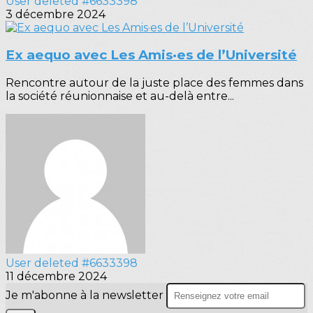
User deleted #6633398
3 décembre 2024
Ex aequo avec Les Amis·es de l’Université
Rencontre autour de la juste place des femmes dans
la société réunionnaise et au-delà entre...
User deleted #6633398
11 décembre 2024
Je m'abonne à la newsletter