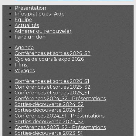
Présentation
Infos pratiques · Aide
Equipe
Actualités
Adhérer ou renouveler
Faire un don
Agenda
Conférences et sorties 2026_S2
Cycles de cours & expo 2026
Films
Voyages
Conférences et sorties 2026_S1
Conférences et sorties 2025_S2
Conférences et sorties 2025_S1
Conférences 2024_S2 - Présentations
Sorties-découverte 2024_S2
Sorties-découverte 2024_S1
Conférences 2024_S1 - Présentations
Sorties-découverte 2023_S2
Conférences 2023_S2 - Présentations
Sorties-découverte 2023_S1