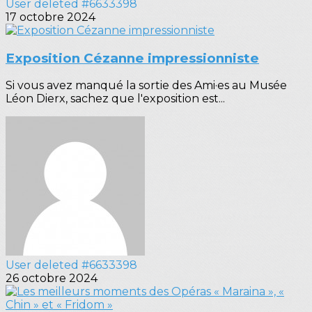
User deleted #6633398
17 octobre 2024
Exposition Cézanne impressionniste
Si vous avez manqué la sortie des Ami·es au Musée
Léon Dierx, sachez que l'exposition est...
User deleted #6633398
26 octobre 2024