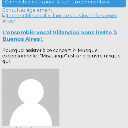
Connectez-vous pour laisser un commentaire
Consultez également
L'ensemble vocal Villancico vous invite à
Buenos Aires !
Pourquoi assister à ce concert ?- Musique
exceptionnelle : "Misatango" est une œuvre unique
qui...