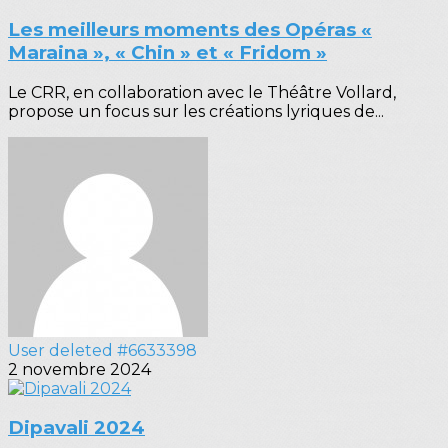
Les meilleurs moments des Opéras «
Maraina », « Chin » et « Fridom »
Le CRR, en collaboration avec le Théâtre Vollard,
propose un focus sur les créations lyriques de...
User deleted #6633398
2 novembre 2024
Dipavali 2024