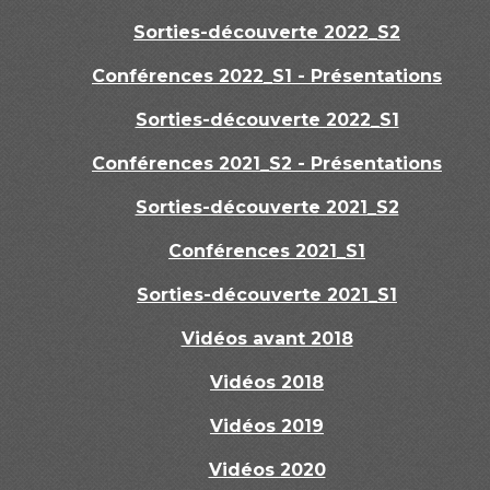
Sorties-découverte 2022_S2
Conférences 2022_S1 - Présentations
Sorties-découverte 2022_S1
Conférences 2021_S2 - Présentations
Sorties-découverte 2021_S2
Conférences 2021_S1
Sorties-découverte 2021_S1
Vidéos avant 2018
Vidéos 2018
Vidéos 2019
Vidéos 2020