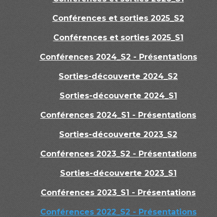
Conférences et sorties 2025_S2
Conférences et sorties 2025_S1
Conférences 2024_S2 - Présentations
Sorties-découverte 2024_S2
Sorties-découverte 2024_S1
Conférences 2024_S1 - Présentations
Sorties-découverte 2023_S2
Conférences 2023_S2 - Présentations
Sorties-découverte 2023_S1
Conférences 2023_S1 - Présentations
Conférences 2022_S2 - Présentations