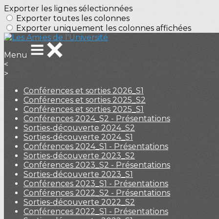
Exporter les lignes sélectionnées
Exporter toutes les colonnes
Exporter uniquement les colonnes affichées
Menu
<
>
Conférences et sorties 2026_S1
Conférences et sorties 2025_S2
Conférences et sorties 2025_S1
Conférences 2024_S2 - Présentations
Sorties-découverte 2024_S2
Sorties-découverte 2024_S1
Conférences 2024_S1 - Présentations
Sorties-découverte 2023_S2
Conférences 2023_S2 - Présentations
Sorties-découverte 2023_S1
Conférences 2023_S1 - Présentations
Conférences 2022_S2 - Présentations
Sorties-découverte 2022_S2
Conférences 2022_S1 - Présentations