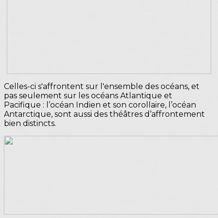
Celles-ci s'affrontent sur l'ensemble des océans, et
pas seulement sur les océans Atlantique et
Pacifique : l’océan Indien et son corollaire, l’océan
Antarctique, sont aussi des théâtres d’affrontement
bien distincts.