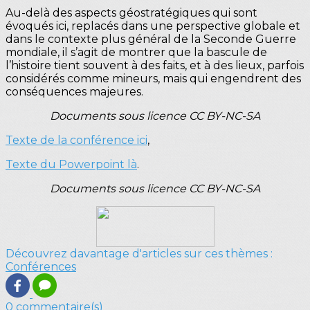
Au-delà des aspects géostratégiques qui sont
évoqués ici, replacés dans une perspective globale et
dans le contexte plus général de la Seconde Guerre
mondiale, il s’agit de montrer que la bascule de
l’histoire tient souvent à des faits, et à des lieux, parfois
considérés comme mineurs, mais qui engendrent des
conséquences majeures.
Documents sous licence CC BY-NC-SA
Texte de la conférence ici
,
Texte du Powerpoint là
.
Documents sous licence CC BY-NC-SA
Découvrez davantage d'articles sur ces thèmes :
Conférences
0 commentaire(s)