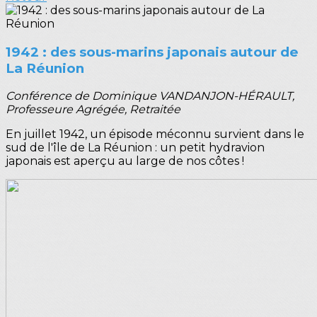
1942 : des sous-marins japonais autour de
La Réunion
Conférence de Dominique VANDANJON-HÉRAULT,
Professeure Agrégée, Retraitée
En juillet 1942, un épisode méconnu survient dans le
sud de l'île de La Réunion : un petit hydravion
japonais est aperçu au large de nos côtes !