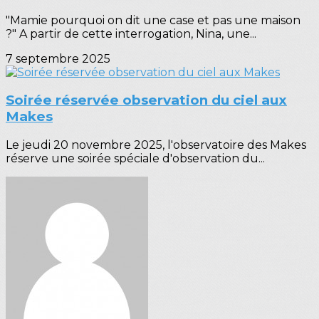
"Mamie pourquoi on dit une case et pas une maison
?" A partir de cette interrogation, Nina, une...
7 septembre 2025
Soirée réservée observation du ciel aux
Makes
Le jeudi 20 novembre 2025, l'observatoire des Makes
réserve une soirée spéciale d'observation du...