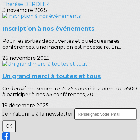
Thérèse DEROLEZ
3 novembre 2025
Inscription à nos événements
Pour les sorties découvertes et quelques rares
conférences, une inscription est nécessaire. En...
25 novembre 2025
Un grand merci à toutes et tous
Ce deuxième semestre 2025 vous étiez presque 3500
à participer à nos 33 conférences, 20...
19 décembre 2025
Je m'abonne à la newsletter
OK