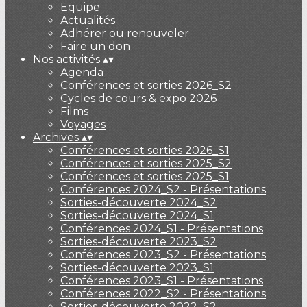
Equipe
Actualités
Adhérer ou renouveler
Faire un don
Nos activités
▴
▾
Agenda
Conférences et sorties 2026_S2
Cycles de cours & expo 2026
Films
Voyages
Archives
▴
▾
Conférences et sorties 2026_S1
Conférences et sorties 2025_S2
Conférences et sorties 2025_S1
Conférences 2024_S2 - Présentations
Sorties-découverte 2024_S2
Sorties-découverte 2024_S1
Conférences 2024_S1 - Présentations
Sorties-découverte 2023_S2
Conférences 2023_S2 - Présentations
Sorties-découverte 2023_S1
Conférences 2023_S1 - Présentations
Conférences 2022_S2 - Présentations
Sorties-découverte 2022_S2