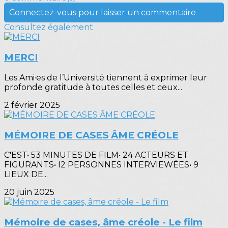
Connectez-vous pour laisser un commentaire
Consultez également
MERCI
Les Ami·es de l’Université tiennent à exprimer leur
profonde gratitude à toutes celles et ceux...
2 février 2025
MÉMOIRE DE CASES ÂME CRÉOLE
C'EST• 53 MINUTES DE FILM• 24 ACTEURS ET
FIGURANTS• I2 PERSONNES INTERVIEWÉES• 9
LIEUX DE...
20 juin 2025
Mémoire de cases, âme créole - Le film