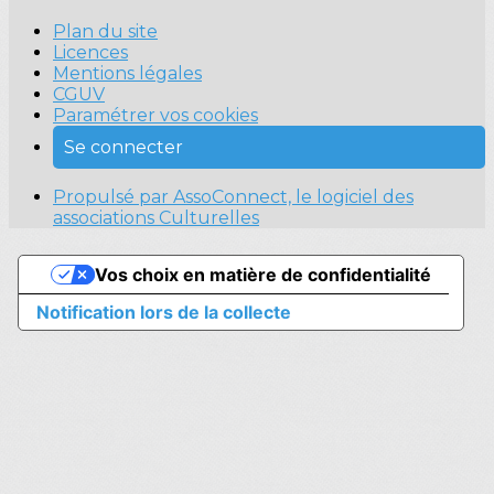
Plan du site
Licences
Mentions légales
CGUV
Paramétrer vos cookies
Se connecter
Propulsé par AssoConnect, le logiciel des
associations Culturelles
Vos choix en matière de confidentialité
Notification lors de la collecte