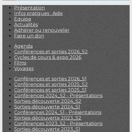
Présentation
Infos pratiques · Aide
Equipe
Actualités
Adhérer ou renouveler
Faire un don
Agenda
Conférences et sorties 2026_S2
Cycles de cours & expo 2026
Films
Voyages
Conférences et sorties 2026_S1
Conférences et sorties 2025_S2
Conférences et sorties 2025_S1
Conférences 2024_S2 - Présentations
Sorties-découverte 2024_S2
Sorties-découverte 2024_S1
Conférences 2024_S1 - Présentations
Sorties-découverte 2023_S2
Conférences 2023_S2 - Présentations
Sorties-découverte 2023_S1