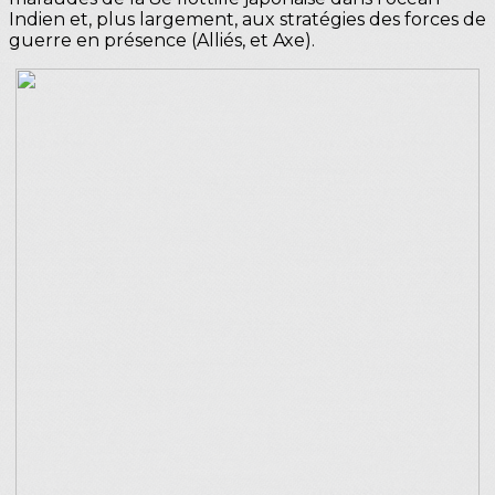
Indien et, plus largement, aux stratégies des forces de
guerre en présence (Alliés, et Axe).