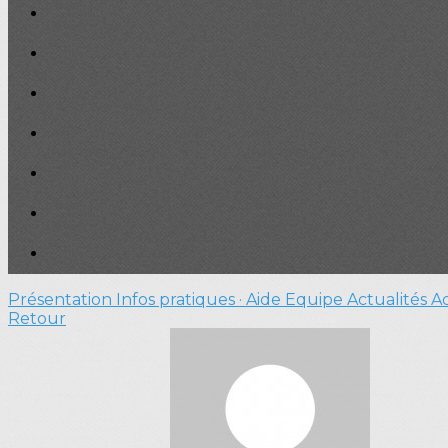
Présentation
Infos pratiques · Aide
Equipe
Actualités
A
Retour