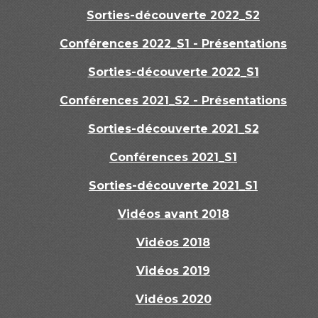
Sorties-découverte 2022_S2
Conférences 2022_S1 - Présentations
Sorties-découverte 2022_S1
Conférences 2021_S2 - Présentations
Sorties-découverte 2021_S2
Conférences 2021_S1
Sorties-découverte 2021_S1
Vidéos avant 2018
Vidéos 2018
Vidéos 2019
Vidéos 2020