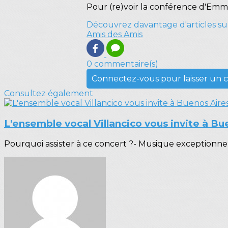
Pour (re)voir la conférence d'Em
Découvrez davantage d'articles su
Amis des Amis
0 commentaire(s)
Connectez-vous pour laisser un
Consultez également
L'ensemble vocal Villancico vous invite à Bu
Pourquoi assister à ce concert ?- Musique exceptionnel