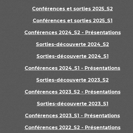
Conférences et sorties 2025_S2
Conférences et sorties 2025_S1
Conférences 2024_S2 - Présentations
Sorties-découverte 2024_S2
Sorties-découverte 2024_S1
Conférences 2024_S1 - Présentations
Sorties-découverte 2023_S2
Conférences 2023_S2 - Présentations
Sorties-découverte 2023_S1
Conférences 2023_S1 - Présentations
Conférences 2022_S2 - Présentations