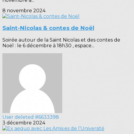
novembre à...
8 novembre 2024
Saint-Nicolas & contes de Noël
Soirée autour de la Saint Nicolas et des contes de
Noël : le 6 décembre à 18h30 , espace...
User deleted #6633398
3 décembre 2024