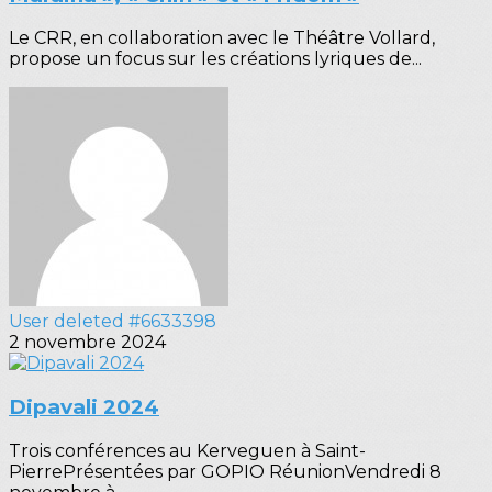
Le CRR, en collaboration avec le Théâtre Vollard,
propose un focus sur les créations lyriques de...
User deleted #6633398
2 novembre 2024
Dipavali 2024
Trois conférences au Kerveguen à Saint-
PierrePrésentées par GOPIO RéunionVendredi 8