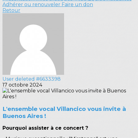
Adhérer ou renouveler
Faire un don
Retour
User deleted #6633398
17 octobre 2024
L'ensemble vocal Villancico vous invite à
Buenos Aires !
Pourquoi assister à ce concert ?