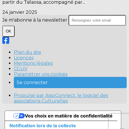
partir du Tsilaosa, accompagné par...
24 janvier 2025
Je m'abonne à la newsletter
OK
Plan du site
Licences
Mentions légales
CGUV
Paramétrer vos cookies
Se connecter
Propulsé par AssoConnect, le logiciel des
associations Culturelles
Vos choix en matière de confidentialité
Notification lors de la collecte