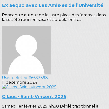
Ex aequo avec Les Amis·es de l’Université
Rencontre autour de la juste place des femmes dans
la société réunionnaise et au-delà entre...
User deleted #6633398
11 décembre 2024
Cilaos · Saint-Vincent 2025
Samedi 1er février 202514h30 Défilé traditionnel à