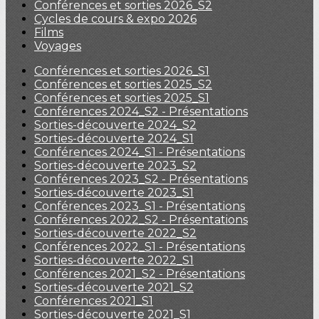
Conférences et sorties 2026_S2
Cycles de cours & expo 2026
Films
Voyages
Conférences et sorties 2026_S1
Conférences et sorties 2025_S2
Conférences et sorties 2025_S1
Conférences 2024_S2 - Présentations
Sorties-découverte 2024_S2
Sorties-découverte 2024_S1
Conférences 2024_S1 - Présentations
Sorties-découverte 2023_S2
Conférences 2023_S2 - Présentations
Sorties-découverte 2023_S1
Conférences 2023_S1 - Présentations
Conférences 2022_S2 - Présentations
Sorties-découverte 2022_S2
Conférences 2022_S1 - Présentations
Sorties-découverte 2022_S1
Conférences 2021_S2 - Présentations
Sorties-découverte 2021_S2
Conférences 2021_S1
Sorties-découverte 2021_S1