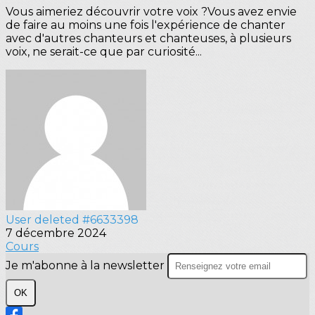
Vous aimeriez découvrir votre voix ?Vous avez envie
de faire au moins une fois l'expérience de chanter
avec d'autres chanteurs et chanteuses, à plusieurs
voix, ne serait-ce que par curiosité...
User deleted #6633398
7 décembre 2024
Cours
Je m'abonne à la newsletter
OK