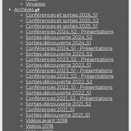
Voyages
Archives
▴
▾
Conférences et sorties 2026_S1
Conférences et sorties 2025_S2
Conférences et sorties 2025_S1
Conférences 2024_S2 - Présentations
Sorties-découverte 2024_S2
Sorties-découverte 2024_S1
Conférences 2024_S1 - Présentations
Sorties-découverte 2023_S2
Conférences 2023_S2 - Présentations
Sorties-découverte 2023_S1
Conférences 2023_S1 - Présentations
Conférences 2022_S2 - Présentations
Sorties-découverte 2022_S2
Conférences 2022_S1 - Présentations
Sorties-découverte 2022_S1
Conférences 2021_S2 - Présentations
Sorties-découverte 2021_S2
Conférences 2021_S1
Sorties-découverte 2021_S1
Vidéos avant 2018
Vidéos 2018