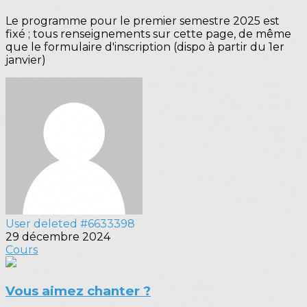
Le programme pour le premier semestre 2025 est
fixé ; tous renseignements sur cette page, de même
que le formulaire d'inscription (dispo à partir du 1er
janvier)
User deleted #6633398
29 décembre 2024
Cours
Vous aimez chanter ?