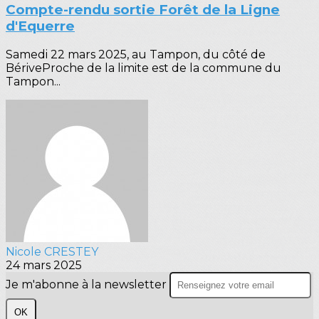
Compte-rendu sortie Forêt de la Ligne
d'Equerre
Samedi 22 mars 2025, au Tampon, du côté de
BériveProche de la limite est de la commune du
Tampon...
Nicole CRESTEY
24 mars 2025
Je m'abonne à la newsletter
OK