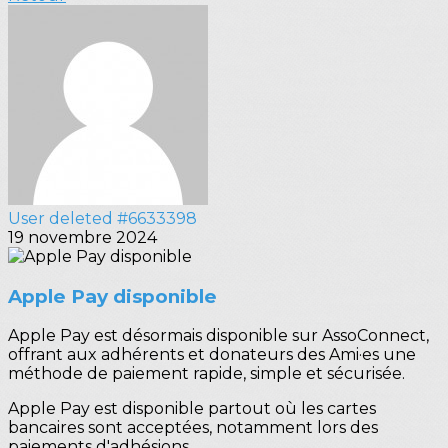
User deleted #6633398
19 novembre 2024
Apple Pay disponible
Apple Pay est désormais disponible sur AssoConnect,
offrant aux adhérents et donateurs des Ami·es une
méthode de paiement rapide, simple et sécurisée.
Apple Pay est disponible partout où les cartes
bancaires sont acceptées, notamment lors des
paiements d'adhésions.