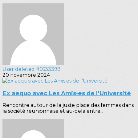
User deleted #6633398
20 novembre 2024
Ex aequo avec Les Amis·es de l’Université
Rencontre autour de la juste place des femmes dans
la société réunionnaise et au-delà entre...