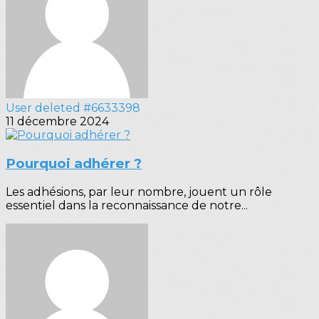
User deleted #6633398
11 décembre 2024
Pourquoi adhérer ?
Les adhésions, par leur nombre, jouent un rôle
essentiel dans la reconnaissance de notre...