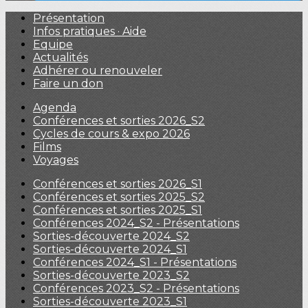
Présentation
Infos pratiques · Aide
Equipe
Actualités
Adhérer ou renouveler
Faire un don
Agenda
Conférences et sorties 2026_S2
Cycles de cours & expo 2026
Films
Voyages
Conférences et sorties 2026_S1
Conférences et sorties 2025_S2
Conférences et sorties 2025_S1
Conférences 2024_S2 - Présentations
Sorties-découverte 2024_S2
Sorties-découverte 2024_S1
Conférences 2024_S1 - Présentations
Sorties-découverte 2023_S2
Conférences 2023_S2 - Présentations
Sorties-découverte 2023_S1