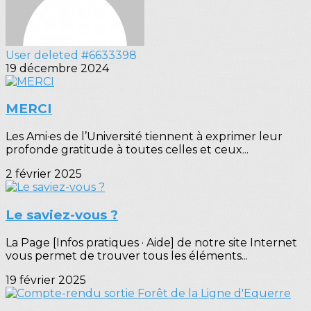
User deleted #6633398
19 décembre 2024
MERCI
Les Ami·es de l’Université tiennent à exprimer leur
profonde gratitude à toutes celles et ceux...
2 février 2025
Le saviez-vous ?
La Page [Infos pratiques · Aide] de notre site Internet
vous permet de trouver tous les éléments...
19 février 2025