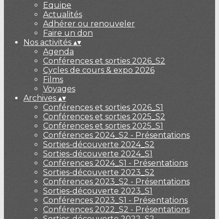
Equipe
Actualités
Adhérer ou renouveler
Faire un don
Nos activités
▴
▾
Agenda
Conférences et sorties 2026_S2
Cycles de cours & expo 2026
Films
Voyages
Archives
▴
▾
Conférences et sorties 2026_S1
Conférences et sorties 2025_S2
Conférences et sorties 2025_S1
Conférences 2024_S2 - Présentations
Sorties-découverte 2024_S2
Sorties-découverte 2024_S1
Conférences 2024_S1 - Présentations
Sorties-découverte 2023_S2
Conférences 2023_S2 - Présentations
Sorties-découverte 2023_S1
Conférences 2023_S1 - Présentations
Conférences 2022_S2 - Présentations
Sorties-découverte 2022_S2