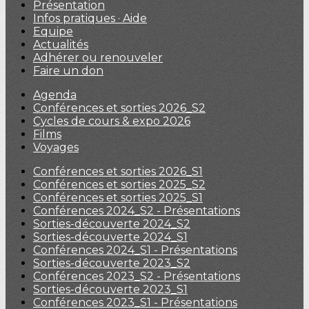
Présentation
Infos pratiques · Aide
Equipe
Actualités
Adhérer ou renouveler
Faire un don
Agenda
Conférences et sorties 2026_S2
Cycles de cours & expo 2026
Films
Voyages
Conférences et sorties 2026_S1
Conférences et sorties 2025_S2
Conférences et sorties 2025_S1
Conférences 2024_S2 - Présentations
Sorties-découverte 2024_S2
Sorties-découverte 2024_S1
Conférences 2024_S1 - Présentations
Sorties-découverte 2023_S2
Conférences 2023_S2 - Présentations
Sorties-découverte 2023_S1
Conférences 2023_S1 - Présentations