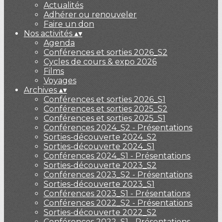
Actualités
Adhérer ou renouveler
Faire un don
Nos activités
▴
▾
Agenda
Conférences et sorties 2026_S2
Cycles de cours & expo 2026
Films
Voyages
Archives
▴
▾
Conférences et sorties 2026_S1
Conférences et sorties 2025_S2
Conférences et sorties 2025_S1
Conférences 2024_S2 - Présentations
Sorties-découverte 2024_S2
Sorties-découverte 2024_S1
Conférences 2024_S1 - Présentations
Sorties-découverte 2023_S2
Conférences 2023_S2 - Présentations
Sorties-découverte 2023_S1
Conférences 2023_S1 - Présentations
Conférences 2022_S2 - Présentations
Sorties-découverte 2022_S2
Conférences 2022_S1 - Présentations