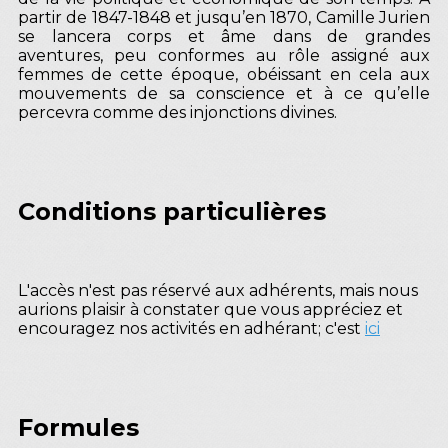
partir de 1847-1848 et jusqu’en 1870, Camille Jurien
se lancera corps et âme dans de grandes
aventures, peu conformes au rôle assigné aux
femmes de cette époque, obéissant en cela aux
mouvements de sa conscience et à ce qu’elle
percevra comme des injonctions divines.
Conditions particulières
L'accès n'est pas réservé aux adhérents, mais nous
aurions plaisir à constater que vous appréciez et
encouragez nos activités en adhérant; c'est
ici
Formules