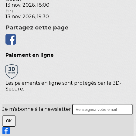
13 nov. 2026, 18:00
Fin
13 nov. 2026, 19:30
Partagez cette page
Paiement en ligne
Les paiements en ligne sont protégés par le 3D-
Secure.
Je m'abonne à la newsletter
OK