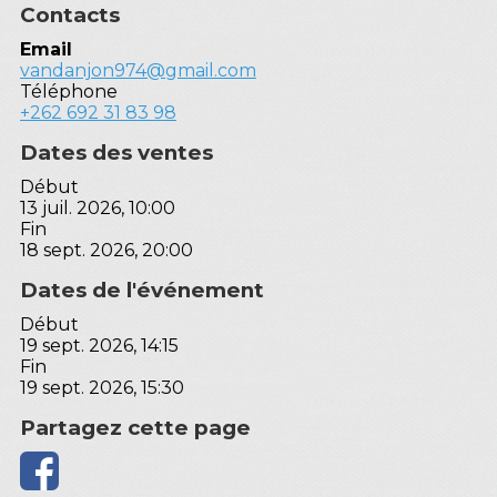
Contacts
Email
vandanjon974@gmail.com
Téléphone
+262 692 31 83 98
Dates des ventes
Début
13 juil. 2026, 10:00
Fin
18 sept. 2026, 20:00
Dates de l'événement
Début
19 sept. 2026, 14:15
Fin
19 sept. 2026, 15:30
Partagez cette page