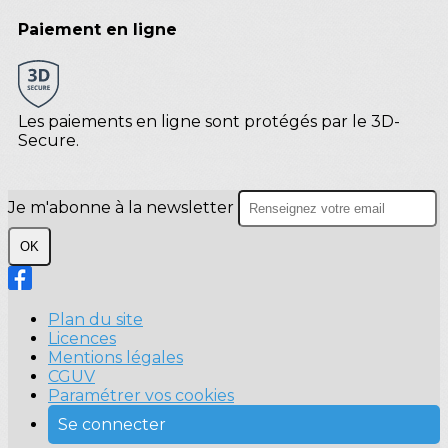
Paiement en ligne
Les paiements en ligne sont protégés par le 3D-
Secure.
Je m'abonne à la newsletter
OK
Plan du site
Licences
Mentions légales
CGUV
Paramétrer vos cookies
Se connecter