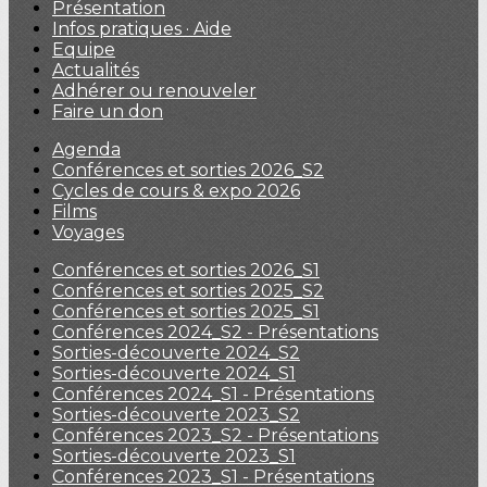
Présentation
Infos pratiques · Aide
Equipe
Actualités
Adhérer ou renouveler
Faire un don
Agenda
Conférences et sorties 2026_S2
Cycles de cours & expo 2026
Films
Voyages
Conférences et sorties 2026_S1
Conférences et sorties 2025_S2
Conférences et sorties 2025_S1
Conférences 2024_S2 - Présentations
Sorties-découverte 2024_S2
Sorties-découverte 2024_S1
Conférences 2024_S1 - Présentations
Sorties-découverte 2023_S2
Conférences 2023_S2 - Présentations
Sorties-découverte 2023_S1
Conférences 2023_S1 - Présentations