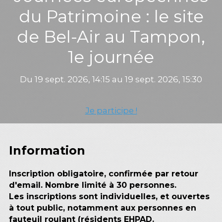
du Patrimoine : le site
de Bel-Air au Tampon,
1e journée
Du 19 sept. 2026, 14:15 au 19 sept. 2026, 15:30
Je participe !
Information
Inscription obligatoire,
confirmée par retour
d'email
. Nombre limité à 30 personnes.
Les inscriptions sont individuelles, et ouvertes
à tout public, notamment aux personnes en
fauteuil roulant (résidents EHPAD.