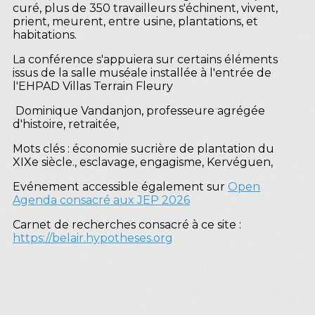
curé, plus de 350 travailleurs s'échinent, vivent,
prient, meurent, entre usine, plantations, et
habitations.
La conférence s'appuiera sur certains éléments
issus de la salle muséale installée à l'entrée de
l'EHPAD Villas Terrain Fleury
Dominique Vandanjon, professeure agrégée
d'histoire, retraitée,
Mots clés : économie sucrière de plantation du
XIXe siècle., esclavage, engagisme, Kervéguen,
Evénement accessible également sur
Open
Agenda consacré aux JEP 2026
Carnet de recherches consacré à ce site :
https://belair.hypotheses.org