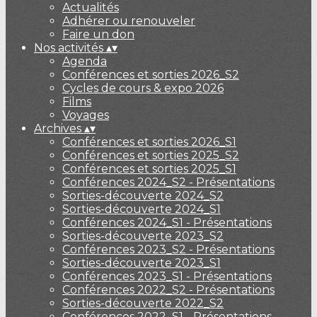
Actualités
Adhérer ou renouveler
Faire un don
Nos activités
▴
▾
Agenda
Conférences et sorties 2026_S2
Cycles de cours & expo 2026
Films
Voyages
Archives
▴
▾
Conférences et sorties 2026_S1
Conférences et sorties 2025_S2
Conférences et sorties 2025_S1
Conférences 2024_S2 - Présentations
Sorties-découverte 2024_S2
Sorties-découverte 2024_S1
Conférences 2024_S1 - Présentations
Sorties-découverte 2023_S2
Conférences 2023_S2 - Présentations
Sorties-découverte 2023_S1
Conférences 2023_S1 - Présentations
Conférences 2022_S2 - Présentations
Sorties-découverte 2022_S2
Conférences 2022_S1 - Présentations