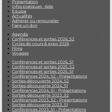
Présentation
Infos pratiques · Aide
Equipe
Actualités
Adhérer ou renouveler
Faire un don
Agenda
Conférences et sorties 2026_S2
Cycles de cours & expo 2026
Films
Voyages
Conférences et sorties 2026_S1
Conférences et sorties 2025_S2
Conférences et sorties 2025_S1
Conférences 2024_S2 - Présentations
Sorties-découverte 2024_S2
Sorties-découverte 2024_S1
Conférences 2024_S1 - Présentations
Sorties-découverte 2023_S2
Conférences 2023_S2 - Présentations
Sorties-découverte 2023_S1
Conférences 2023_S1 - Présentations