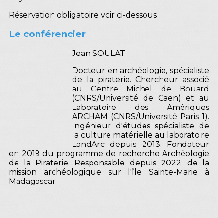
Réservation obligatoire voir ci-dessous
Le conférencier
Jean SOULAT
Docteur en archéologie, spécialiste
de la piraterie. Chercheur associé
au Centre Michel de Bouard
(CNRS/Université de Caen) et au
Laboratoire des Amériques
ARCHAM (CNRS/Université Paris 1).
Ingénieur d'études spécialiste de
la culture matérielle au laboratoire
LandArc depuis 2013. Fondateur
en 2019 du programme de recherche Archéologie
de la Piraterie. Responsable depuis 2022, de la
mission archéologique sur l'île Sainte-Marie à
Madagascar