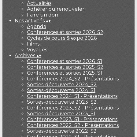
Actualités
Adhérer ou renouveler
Faire un don
Nos activités
▴
▾
Agenda
Conférences et sorties 2026_S2
Cycles de cours & expo 2026
Films
Voyages
Archives
▴
▾
Conférences et sorties 2026_S1
Conférences et sorties 2025_S2
Conférences et sorties 2025_S1
Conférences 2024_S2 - Présentations
Sorties-découverte 2024_S2
Sorties-découverte 2024_S1
Conférences 2024_S1 - Présentations
Sorties-découverte 2023_S2
Conférences 2023_S2 - Présentations
Sorties-découverte 2023_S1
Conférences 2023_S1 - Présentations
Conférences 2022_S2 - Présentations
Sorties-découverte 2022_S2
Conférences 2022_S1 - Présentations