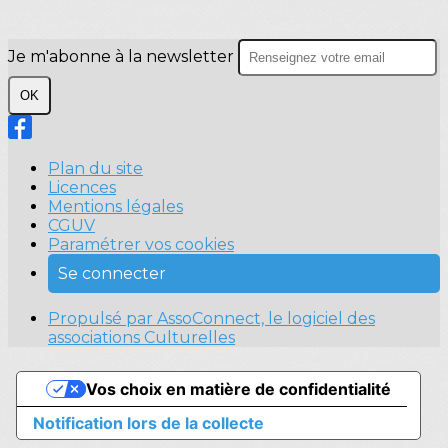
Je m'abonne à la newsletter
OK
Plan du site
Licences
Mentions légales
CGUV
Paramétrer vos cookies
Se connecter
Propulsé par AssoConnect, le logiciel des
associations Culturelles
Vos choix en matière de confidentialité
Notification lors de la collecte