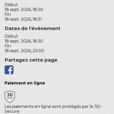
Début
18 sept. 2026, 18:30
Fin
18 sept. 2026, 18:31
Dates de l'événement
Début
18 sept. 2026, 18:30
Fin
18 sept. 2026, 20:00
Partagez cette page
Paiement en ligne
Les paiements en ligne sont protégés par le 3D-
Secure.