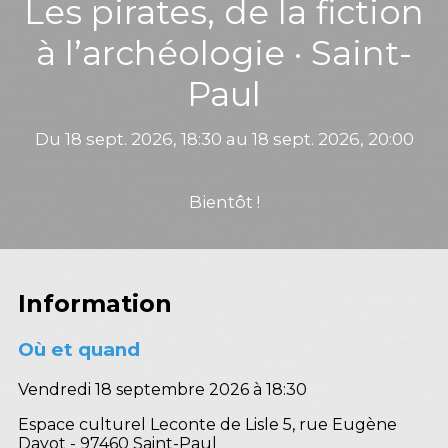
Les pirates, de la fiction
à l’archéologie · Saint-
Paul
Du 18 sept. 2026, 18:30 au 18 sept. 2026, 20:00
Bientôt !
Information
Où et quand
Vendredi 18 septembre 2026 à 18:30
Espace culturel Leconte de Lisle 5, rue Eugène
Dayot - 97460 Saint-Paul