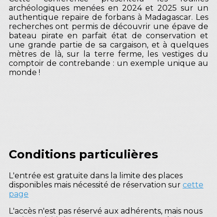
archéologiques menées en 2024 et 2025 sur un
authentique repaire de forbans à Madagascar. Les
recherches ont permis de découvrir une épave de
bateau pirate en parfait état de conservation et
une grande partie de sa cargaison, et à quelques
mètres de là, sur la terre ferme, les vestiges du
comptoir de contrebande : un exemple unique au
monde !
Conditions particulières
L'entrée est gratuite dans la limite des places
disponibles mais nécessité de réservation sur
cette
page
L'accès n'est pas réservé aux adhérents, mais nous