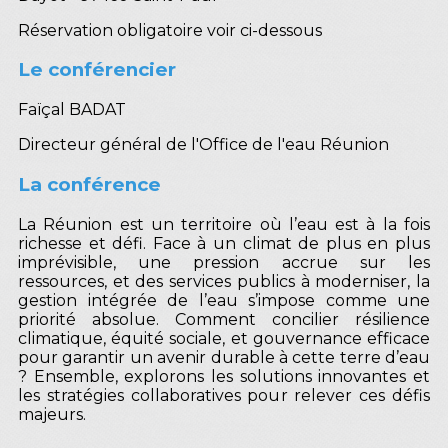
Réservation obligatoire voir ci-dessous
Le conférencier
Faïçal BADAT
Directeur général de l'Office de l'eau Réunion
La conférence
La Réunion est un territoire où l’eau est à la fois
richesse et défi. Face à un climat de plus en plus
imprévisible, une pression accrue sur les
ressources, et des services publics à moderniser, la
gestion intégrée de l’eau s’impose comme une
priorité absolue. Comment concilier résilience
climatique, équité sociale, et gouvernance efficace
pour garantir un avenir durable à cette terre d’eau
? Ensemble, explorons les solutions innovantes et
les stratégies collaboratives pour relever ces défis
majeurs.