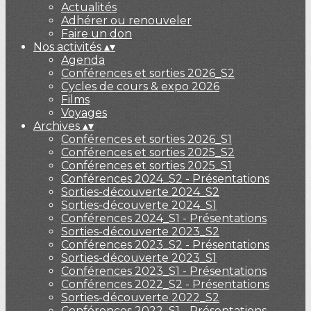
Actualités
Adhérer ou renouveler
Faire un don
Nos activités
▴
▾
Agenda
Conférences et sorties 2026_S2
Cycles de cours & expo 2026
Films
Voyages
Archives
▴
▾
Conférences et sorties 2026_S1
Conférences et sorties 2025_S2
Conférences et sorties 2025_S1
Conférences 2024_S2 - Présentations
Sorties-découverte 2024_S2
Sorties-découverte 2024_S1
Conférences 2024_S1 - Présentations
Sorties-découverte 2023_S2
Conférences 2023_S2 - Présentations
Sorties-découverte 2023_S1
Conférences 2023_S1 - Présentations
Conférences 2022_S2 - Présentations
Sorties-découverte 2022_S2
Conférences 2022_S1 - Présentations