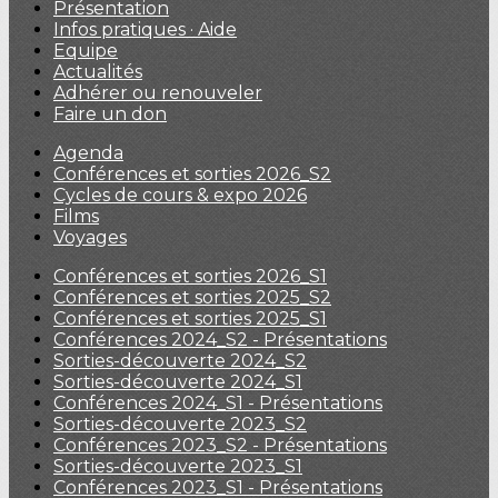
Présentation
Infos pratiques · Aide
Equipe
Actualités
Adhérer ou renouveler
Faire un don
Agenda
Conférences et sorties 2026_S2
Cycles de cours & expo 2026
Films
Voyages
Conférences et sorties 2026_S1
Conférences et sorties 2025_S2
Conférences et sorties 2025_S1
Conférences 2024_S2 - Présentations
Sorties-découverte 2024_S2
Sorties-découverte 2024_S1
Conférences 2024_S1 - Présentations
Sorties-découverte 2023_S2
Conférences 2023_S2 - Présentations
Sorties-découverte 2023_S1
Conférences 2023_S1 - Présentations