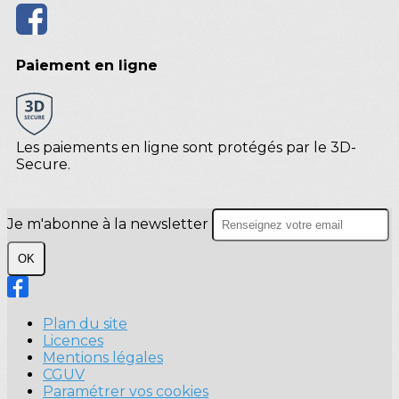
Paiement en ligne
Les paiements en ligne sont protégés par le 3D-
Secure.
Je m'abonne à la newsletter
OK
Plan du site
Licences
Mentions légales
CGUV
Paramétrer vos cookies