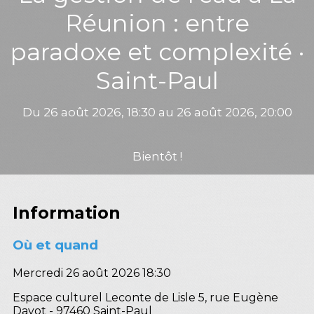
Réunion : entre
paradoxe et complexité ·
Saint-Paul
Du 26 août 2026, 18:30 au 26 août 2026, 20:00
Bientôt !
Information
Où et quand
Mercredi 26 août 2026 18:30
Espace culturel Leconte de Lisle 5, rue Eugène
Dayot - 97460 Saint-Paul