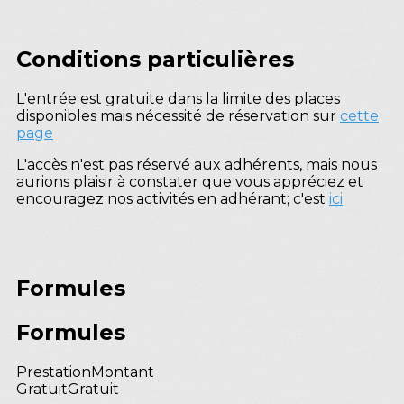
Conditions particulières
L'entrée est gratuite dans la limite des places
disponibles mais nécessité de réservation sur
cette
page
L'accès n'est pas réservé aux adhérents, mais nous
aurions plaisir à constater que vous appréciez et
encouragez nos activités en adhérant; c'est
ici
Formules
Formules
Prestation
Montant
Gratuit
Gratuit