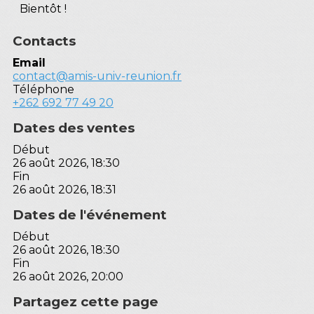
Bientôt !
Contacts
Email
contact@amis-univ-reunion.fr
Téléphone
+262 692 77 49 20
Dates des ventes
Début
26 août 2026, 18:30
Fin
26 août 2026, 18:31
Dates de l'événement
Début
26 août 2026, 18:30
Fin
26 août 2026, 20:00
Partagez cette page