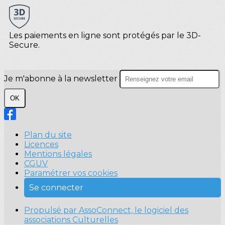
Les paiements en ligne sont protégés par le 3D-
Secure.
Je m'abonne à la newsletter
OK
Plan du site
Licences
Mentions légales
CGUV
Paramétrer vos cookies
Se connecter
Propulsé par AssoConnect, le logiciel des
associations Culturelles