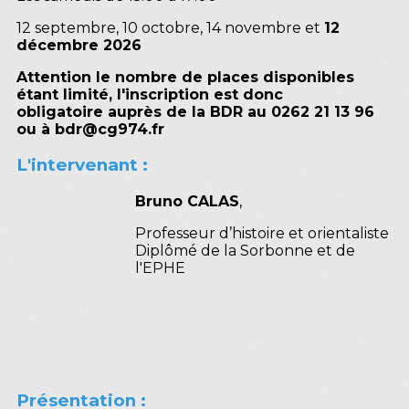
12 septembre, 10 octobre, 14 novembre et
12
décembre 2026
Attention le nombre de places disponibles
étant limité, l'inscription est donc
obligatoire auprès de la BDR au 0262 21 13 96
ou à bdr@cg974.fr
L'intervenant :
Bruno CALAS
,
Professeur d’histoire et orientaliste
Diplômé de la Sorbonne et de
l'EPHE
Présentation :