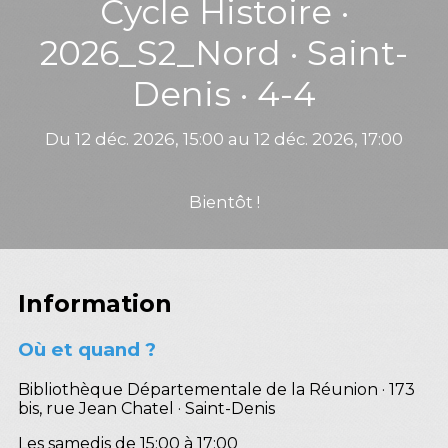
Cycle Histoire ·
2026_S2_Nord · Saint-
Denis · 4-4
Du 12 déc. 2026, 15:00 au 12 déc. 2026, 17:00
Bientôt !
Information
Où et quand ?
Bibliothèque Départementale de la Réunion · 173
bis, rue Jean Chatel · Saint-Denis
Les samedis de 15:00 à 17:00