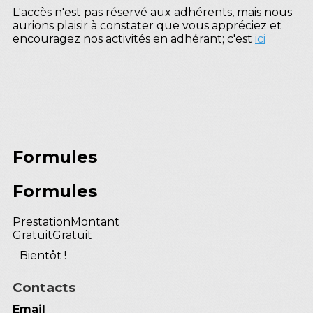
L'accès n'est pas réservé aux adhérents, mais nous
aurions plaisir à constater que vous appréciez et
encouragez nos activités en adhérant; c'est
ici
Formules
Formules
Prestation
Montant
Gratuit
Gratuit
Bientôt !
Contacts
Email