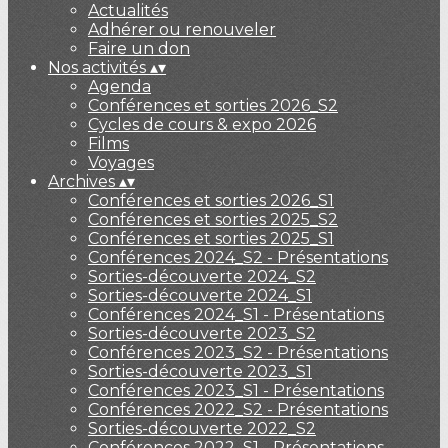
Actualités
Adhérer ou renouveler
Faire un don
Nos activités
▴
▾
Agenda
Conférences et sorties 2026_S2
Cycles de cours & expo 2026
Films
Voyages
Archives
▴
▾
Conférences et sorties 2026_S1
Conférences et sorties 2025_S2
Conférences et sorties 2025_S1
Conférences 2024_S2 - Présentations
Sorties-découverte 2024_S2
Sorties-découverte 2024_S1
Conférences 2024_S1 - Présentations
Sorties-découverte 2023_S2
Conférences 2023_S2 - Présentations
Sorties-découverte 2023_S1
Conférences 2023_S1 - Présentations
Conférences 2022_S2 - Présentations
Sorties-découverte 2022_S2
Conférences 2022_S1 - Présentations