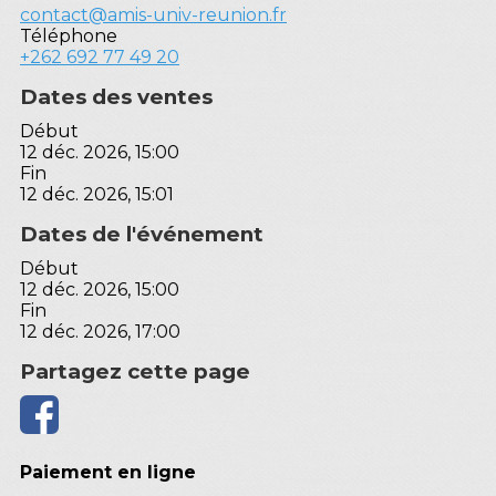
contact@amis-univ-reunion.fr
Téléphone
+262 692 77 49 20
Dates des ventes
Début
12 déc. 2026, 15:00
Fin
12 déc. 2026, 15:01
Dates de l'événement
Début
12 déc. 2026, 15:00
Fin
12 déc. 2026, 17:00
Partagez cette page
Paiement en ligne