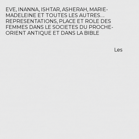
EVE, INANNA, ISHTAR, ASHERAH, MARIE-
MADELEINE ET TOUTES LES AUTRES….
REPRESENTATIONS, PLACE ET ROLE DES
FEMMES DANS LE SOCIETES DU PROCHE-
ORIENT ANTIQUE ET DANS LA BIBLE
Les