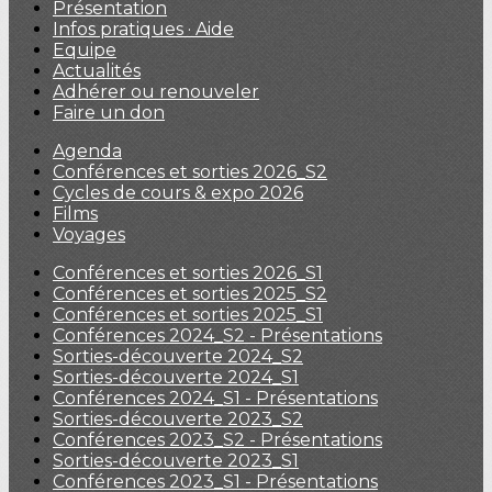
Présentation
Infos pratiques · Aide
Equipe
Actualités
Adhérer ou renouveler
Faire un don
Agenda
Conférences et sorties 2026_S2
Cycles de cours & expo 2026
Films
Voyages
Conférences et sorties 2026_S1
Conférences et sorties 2025_S2
Conférences et sorties 2025_S1
Conférences 2024_S2 - Présentations
Sorties-découverte 2024_S2
Sorties-découverte 2024_S1
Conférences 2024_S1 - Présentations
Sorties-découverte 2023_S2
Conférences 2023_S2 - Présentations
Sorties-découverte 2023_S1
Conférences 2023_S1 - Présentations