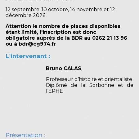
12 septembre, 10 octobre, 14 novembre et 12
décembre 2026
Attention le nombre de places disponibles
étant limité, l'inscription est donc
obligatoire auprès de la BDR au 0262 21 13 96
ou à bdr@cg974.fr
L'intervenant :
Bruno CALAS
,
Professeur d’histoire et orientaliste
Diplômé de la Sorbonne et de
l'EPHE
Présentation :