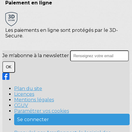
Paiement en ligne
Les paiements en ligne sont protégés par le 3D-
Secure.
Je m'abonne à la newsletter
OK
Plan du site
Licences
Mentions légales
CGUV
Paramétrer vos cookies
Se connecter