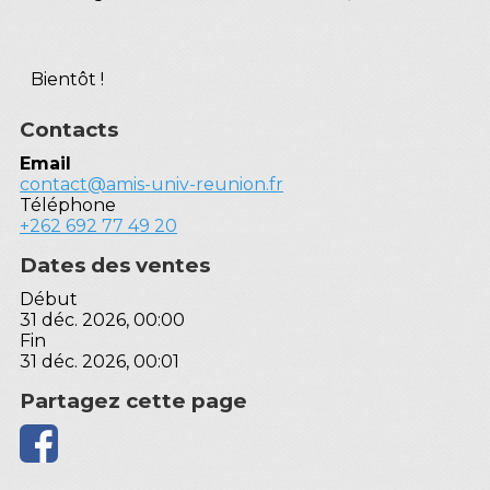
Bientôt !
Contacts
Email
contact@amis-univ-reunion.fr
Téléphone
+262 692 77 49 20
Dates des ventes
Début
31 déc. 2026, 00:00
Fin
31 déc. 2026, 00:01
Partagez cette page