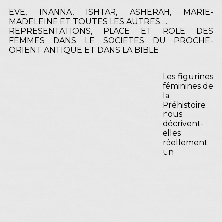
EVE, INANNA, ISHTAR, ASHERAH, MARIE-
MADELEINE ET TOUTES LES AUTRES….
REPRESENTATIONS, PLACE ET ROLE DES
FEMMES DANS LE SOCIETES DU PROCHE-
ORIENT ANTIQUE ET DANS LA BIBLE
Les figurines
féminines de
la
Préhistoire
nous
décrivent-
elles
réellement
un