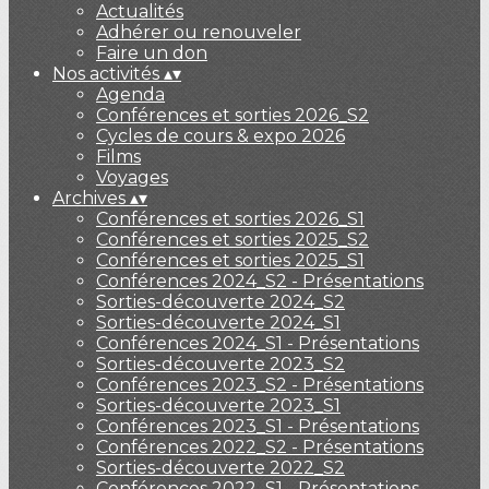
Actualités
Adhérer ou renouveler
Faire un don
Nos activités
▴
▾
Agenda
Conférences et sorties 2026_S2
Cycles de cours & expo 2026
Films
Voyages
Archives
▴
▾
Conférences et sorties 2026_S1
Conférences et sorties 2025_S2
Conférences et sorties 2025_S1
Conférences 2024_S2 - Présentations
Sorties-découverte 2024_S2
Sorties-découverte 2024_S1
Conférences 2024_S1 - Présentations
Sorties-découverte 2023_S2
Conférences 2023_S2 - Présentations
Sorties-découverte 2023_S1
Conférences 2023_S1 - Présentations
Conférences 2022_S2 - Présentations
Sorties-découverte 2022_S2
Conférences 2022_S1 - Présentations