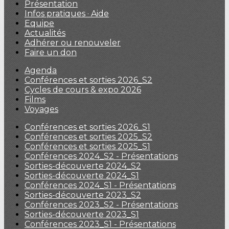
Présentation
Infos pratiques · Aide
Equipe
Actualités
Adhérer ou renouveler
Faire un don
Agenda
Conférences et sorties 2026_S2
Cycles de cours & expo 2026
Films
Voyages
Conférences et sorties 2026_S1
Conférences et sorties 2025_S2
Conférences et sorties 2025_S1
Conférences 2024_S2 - Présentations
Sorties-découverte 2024_S2
Sorties-découverte 2024_S1
Conférences 2024_S1 - Présentations
Sorties-découverte 2023_S2
Conférences 2023_S2 - Présentations
Sorties-découverte 2023_S1
Conférences 2023_S1 - Présentations