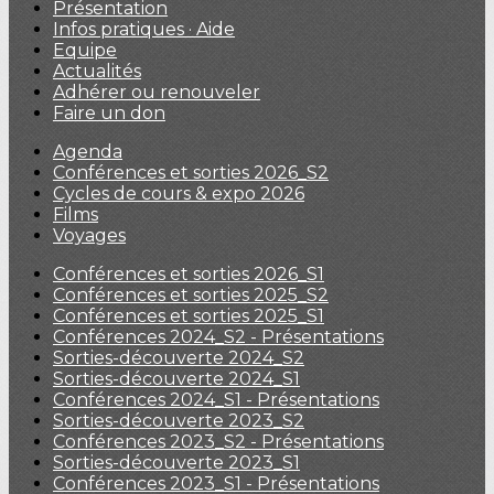
Présentation
Infos pratiques · Aide
Equipe
Actualités
Adhérer ou renouveler
Faire un don
Agenda
Conférences et sorties 2026_S2
Cycles de cours & expo 2026
Films
Voyages
Conférences et sorties 2026_S1
Conférences et sorties 2025_S2
Conférences et sorties 2025_S1
Conférences 2024_S2 - Présentations
Sorties-découverte 2024_S2
Sorties-découverte 2024_S1
Conférences 2024_S1 - Présentations
Sorties-découverte 2023_S2
Conférences 2023_S2 - Présentations
Sorties-découverte 2023_S1
Conférences 2023_S1 - Présentations