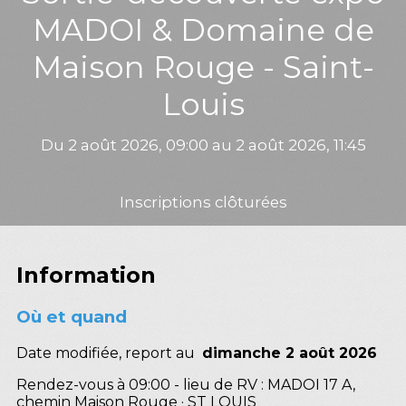
MADOI & Domaine de
Maison Rouge - Saint-
Louis
Du 2 août 2026, 09:00 au 2 août 2026, 11:45
Inscriptions clôturées
Information
Où et quand
Date modifiée, report au
dimanche 2 août 2026
Rendez-vous à 09:00 - lieu de RV : MADOI 17 A,
chemin Maison Rouge · ST LOUIS