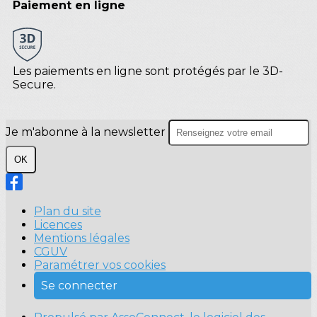
Paiement en ligne
Les paiements en ligne sont protégés par le 3D-
Secure.
Je m'abonne à la newsletter
OK
Plan du site
Licences
Mentions légales
CGUV
Paramétrer vos cookies
Se connecter