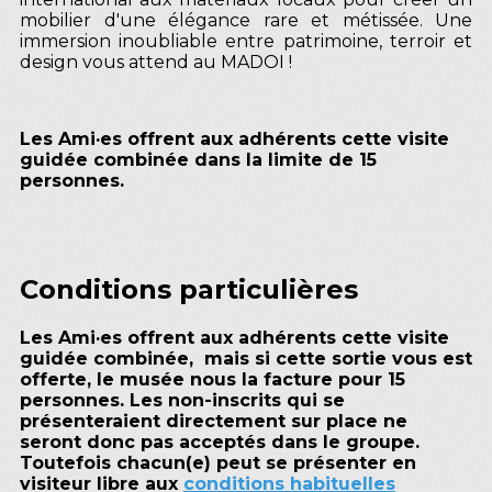
mobilier d'une élégance rare et métissée. Une
immersion inoubliable entre patrimoine, terroir et
design vous attend au MADOI !
Les Ami·es offrent aux adhérents cette visite
guidée combinée dans la limite de 15
personnes.
Conditions particulières
Les Ami·es offrent aux adhérents cette visite
guidée combinée, mais si cette sortie vous est
offerte, le musée nous la facture pour 15
personnes. Les non-inscrits qui se
présenteraient directement sur place ne
seront donc pas acceptés dans le groupe.
Toutefois chacun(e) peut se présenter en
visiteur libre aux
conditions habituelles