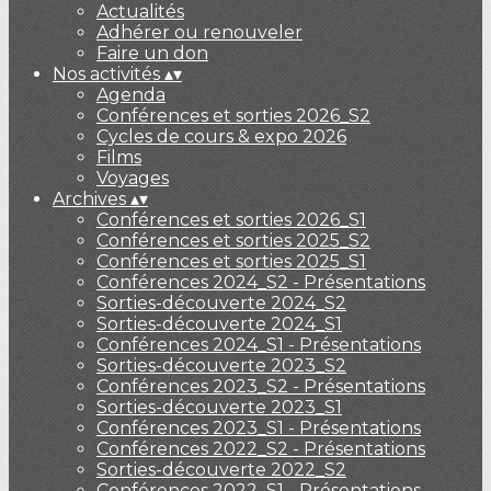
Actualités
Adhérer ou renouveler
Faire un don
Nos activités
▴
▾
Agenda
Conférences et sorties 2026_S2
Cycles de cours & expo 2026
Films
Voyages
Archives
▴
▾
Conférences et sorties 2026_S1
Conférences et sorties 2025_S2
Conférences et sorties 2025_S1
Conférences 2024_S2 - Présentations
Sorties-découverte 2024_S2
Sorties-découverte 2024_S1
Conférences 2024_S1 - Présentations
Sorties-découverte 2023_S2
Conférences 2023_S2 - Présentations
Sorties-découverte 2023_S1
Conférences 2023_S1 - Présentations
Conférences 2022_S2 - Présentations
Sorties-découverte 2022_S2
Conférences 2022_S1 - Présentations