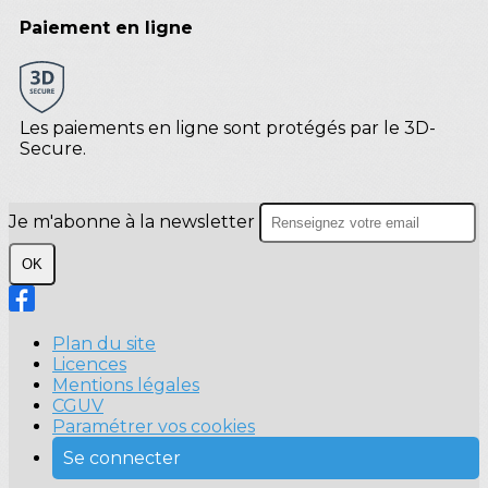
Paiement en ligne
Les paiements en ligne sont protégés par le 3D-
Secure.
Je m'abonne à la newsletter
OK
Plan du site
Licences
Mentions légales
CGUV
Paramétrer vos cookies
Se connecter