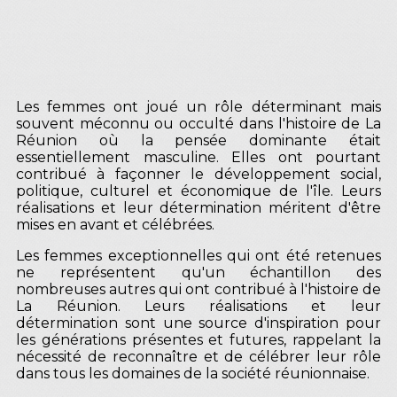
Les femmes ont joué un rôle déterminant mais
souvent méconnu ou occulté dans l'histoire de La
Réunion où la pensée dominante était
essentiellement masculine. Elles ont pourtant
contribué à façonner le développement social,
politique, culturel et économique de l'île. Leurs
réalisations et leur détermination méritent d'être
mises en avant et célébrées.
Les femmes exceptionnelles qui ont été retenues
ne représentent qu'un échantillon des
nombreuses autres qui ont contribué à l'histoire de
La Réunion. Leurs réalisations et leur
détermination sont une source d'inspiration pour
les générations présentes et futures, rappelant la
nécessité de reconnaître et de célébrer leur rôle
dans tous les domaines de la société réunionnaise.