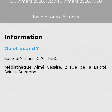
Du 7 mars 2026, 16:30 au 7 mars 2026, 17:30
Inscriptions clôturées
Information
Où et quand ?
Samedi 7 mars 2026 - 16:30
Médiathèque Aimé Césaire, 2 rue de la Laïcité,
Sainte-Suzanne