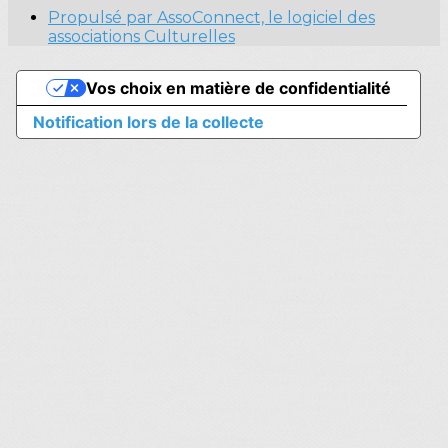
Propulsé par AssoConnect, le logiciel des
associations Culturelles
Vos choix en matière de confidentialité
Notification lors de la collecte