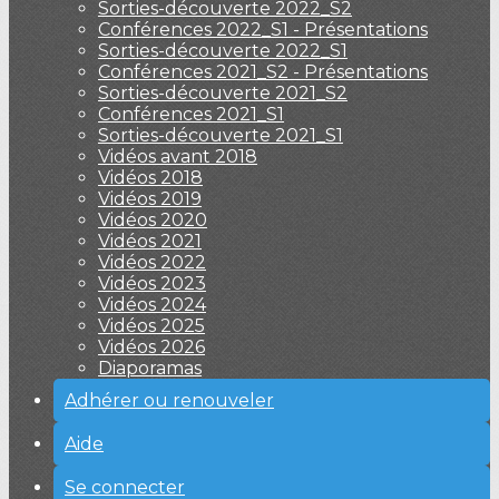
Sorties-découverte 2022_S2
Conférences 2022_S1 - Présentations
Sorties-découverte 2022_S1
Conférences 2021_S2 - Présentations
Sorties-découverte 2021_S2
Conférences 2021_S1
Sorties-découverte 2021_S1
Vidéos avant 2018
Vidéos 2018
Vidéos 2019
Vidéos 2020
Vidéos 2021
Vidéos 2022
Vidéos 2023
Vidéos 2024
Vidéos 2025
Vidéos 2026
Diaporamas
Adhérer ou renouveler
Aide
Se connecter