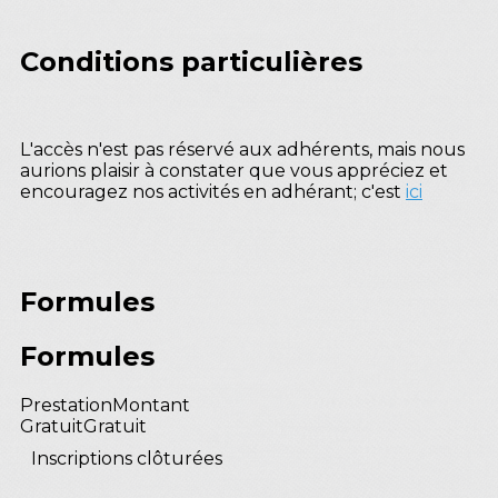
Conditions particulières
L'accès n'est pas réservé aux adhérents, mais nous
aurions plaisir à constater que vous appréciez et
encouragez nos activités en adhérant; c'est
ici
Formules
Formules
Prestation
Montant
Gratuit
Gratuit
Inscriptions clôturées