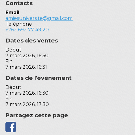
Contacts
Email
amiesuniversite@gmail.com
Téléphone
+262 692 77 49 20
Dates des ventes
Début
7 mars 2026, 16:30
Fin
7 mars 2026, 16:31
Dates de l'événement
Début
7 mars 2026, 16:30
Fin
7 mars 2026, 17:30
Partagez cette page