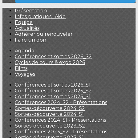
Présentation
Infos pratiques · Aide
Equipe
Actualités
Adhérer ou renouveler
Faire un don
Agenda
Conférences et sorties 2026_S2
Cycles de cours & expo 2026
Films
Voyages
Conférences et sorties 2026_S1
Conférences et sorties 2025_S2
Conférences et sorties 2025_S1
Conférences 2024_S2 - Présentations
Sorties-découverte 2024_S2
Sorties-découverte 2024_S1
Conférences 2024_S1 - Présentations
Sorties-découverte 2023_S2
Conférences 2023_S2 - Présentations
Sorties-découverte 2023_S1