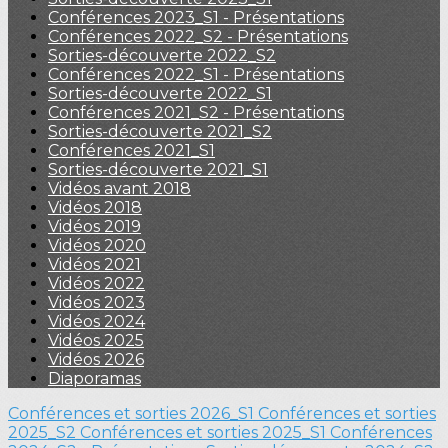
Conférences 2023_S1 - Présentations
Conférences 2022_S2 - Présentations
Sorties-découverte 2022_S2
Conférences 2022_S1 - Présentations
Sorties-découverte 2022_S1
Conférences 2021_S2 - Présentations
Sorties-découverte 2021_S2
Conférences 2021_S1
Sorties-découverte 2021_S1
Vidéos avant 2018
Vidéos 2018
Vidéos 2019
Vidéos 2020
Vidéos 2021
Vidéos 2022
Vidéos 2023
Vidéos 2024
Vidéos 2025
Vidéos 2026
Diaporamas
Conférences et sorties 2026_S1
Conférences et sorties
2025_S2
Conférences et sorties 2025_S1
Conférences