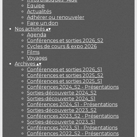
Equipe
Actualités
Adhérer ou renouveler
Faire un don
Nos activités
▴
▾
Agenda
Conférences et sorties 2026_S2
Cycles de cours & expo 2026
Films
Voyages
Archives
▴
▾
Conférences et sorties 2026_S1
Conférences et sorties 2025_S2
Conférences et sorties 2025_S1
Conférences 2024_S2 - Présentations
Sorties-découverte 2024_S2
Sorties-découverte 2024_S1
Conférences 2024_S1 - Présentations
Sorties-découverte 2023_S2
Conférences 2023_S2 - Présentations
Sorties-découverte 2023_S1
Conférences 2023_S1 - Présentations
Conférences 2022_S2 - Présentations