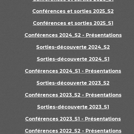
Conférences et sorties 2025_S2
Conférences et sorties 2025_S1
Conférences 2024_S2 - Présentations
Sorties-découverte 2024_S2
Sorties-découverte 2024_S1
Conférences 2024_S1 - Présentations
Sorties-découverte 2023_S2
Conférences 2023_S2 - Présentations
Sorties-découverte 2023_S1
Conférences 2023_S1 - Présentations
Conférences 2022_S2 - Présentations