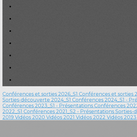
Conférences et sorties 2026_S1
Conférences et sorties
Sorties-découverte 2024_S1
Conférences 2024_S1 - Pr
Conférences 2023_S1 - Présentations
Conférences 2022
2022_S1
Conférences 2021_S2 - Présentations
Sorties-
2019
Vidéos 2020
Vidéos 2021
Vidéos 2022
Vidéos 202