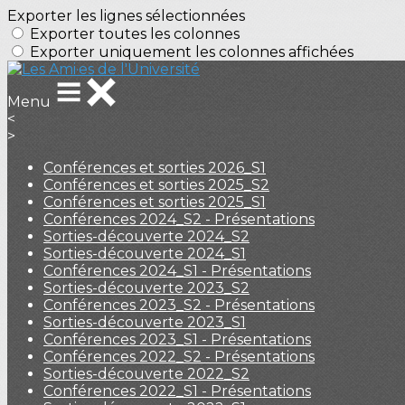
Exporter les lignes sélectionnées
Exporter toutes les colonnes
Exporter uniquement les colonnes affichées
Menu
<
>
Conférences et sorties 2026_S1
Conférences et sorties 2025_S2
Conférences et sorties 2025_S1
Conférences 2024_S2 - Présentations
Sorties-découverte 2024_S2
Sorties-découverte 2024_S1
Conférences 2024_S1 - Présentations
Sorties-découverte 2023_S2
Conférences 2023_S2 - Présentations
Sorties-découverte 2023_S1
Conférences 2023_S1 - Présentations
Conférences 2022_S2 - Présentations
Sorties-découverte 2022_S2
Conférences 2022_S1 - Présentations