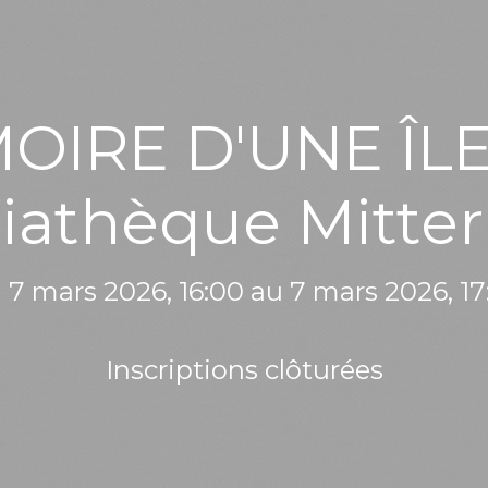
RE D'UNE ÎLE ·
iathèque Mitter
 7 mars 2026, 16:00 au 7 mars 2026, 17
Inscriptions clôturées