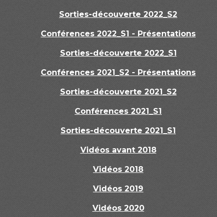
Sorties-découverte 2022_S2
Conférences 2022_S1 - Présentations
Sorties-découverte 2022_S1
Conférences 2021_S2 - Présentations
Sorties-découverte 2021_S2
Conférences 2021_S1
Sorties-découverte 2021_S1
Vidéos avant 2018
Vidéos 2018
Vidéos 2019
Vidéos 2020