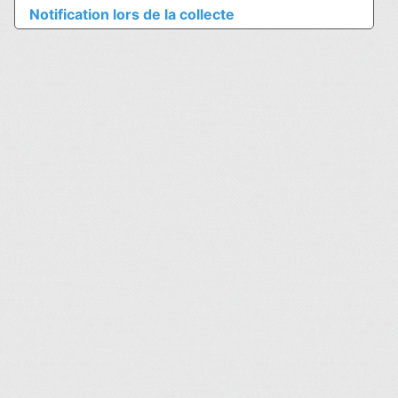
Notification lors de la collecte