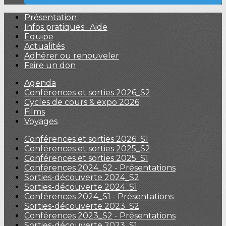
Présentation
Infos pratiques · Aide
Equipe
Actualités
Adhérer ou renouveler
Faire un don
Agenda
Conférences et sorties 2026_S2
Cycles de cours & expo 2026
Films
Voyages
Conférences et sorties 2026_S1
Conférences et sorties 2025_S2
Conférences et sorties 2025_S1
Conférences 2024_S2 - Présentations
Sorties-découverte 2024_S2
Sorties-découverte 2024_S1
Conférences 2024_S1 - Présentations
Sorties-découverte 2023_S2
Conférences 2023_S2 - Présentations
Sorties-découverte 2023_S1