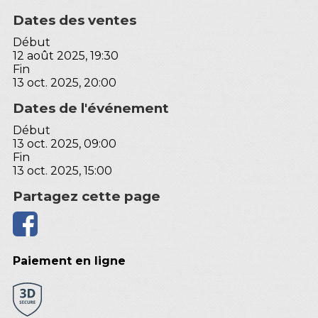
Dates des ventes
Début
12 août 2025, 19:30
Fin
13 oct. 2025, 20:00
Dates de l'événement
Début
13 oct. 2025, 09:00
Fin
13 oct. 2025, 15:00
Partagez cette page
Paiement en ligne