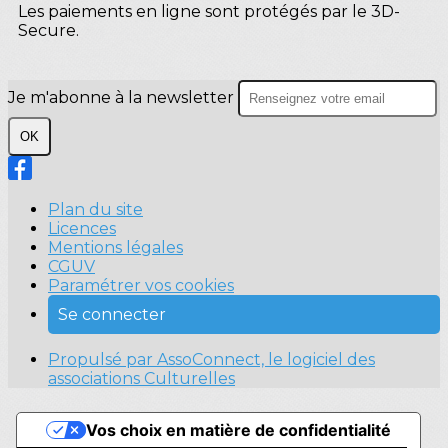
Les paiements en ligne sont protégés par le 3D-
Secure.
Je m'abonne à la newsletter
OK
Plan du site
Licences
Mentions légales
CGUV
Paramétrer vos cookies
Se connecter
Propulsé par AssoConnect, le logiciel des
associations Culturelles
Vos choix en matière de confidentialité