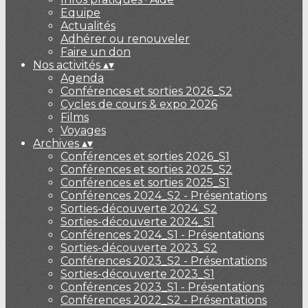
Equipe
Actualités
Adhérer ou renouveler
Faire un don
Nos activités
▴
▾
Agenda
Conférences et sorties 2026_S2
Cycles de cours & expo 2026
Films
Voyages
Archives
▴
▾
Conférences et sorties 2026_S1
Conférences et sorties 2025_S2
Conférences et sorties 2025_S1
Conférences 2024_S2 - Présentations
Sorties-découverte 2024_S2
Sorties-découverte 2024_S1
Conférences 2024_S1 - Présentations
Sorties-découverte 2023_S2
Conférences 2023_S2 - Présentations
Sorties-découverte 2023_S1
Conférences 2023_S1 - Présentations
Conférences 2022_S2 - Présentations