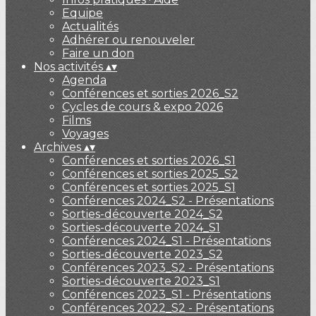
Equipe
Actualités
Adhérer ou renouveler
Faire un don
Nos activités
▴
▾
Agenda
Conférences et sorties 2026_S2
Cycles de cours & expo 2026
Films
Voyages
Archives
▴
▾
Conférences et sorties 2026_S1
Conférences et sorties 2025_S2
Conférences et sorties 2025_S1
Conférences 2024_S2 - Présentations
Sorties-découverte 2024_S2
Sorties-découverte 2024_S1
Conférences 2024_S1 - Présentations
Sorties-découverte 2023_S2
Conférences 2023_S2 - Présentations
Sorties-découverte 2023_S1
Conférences 2023_S1 - Présentations
Conférences 2022_S2 - Présentations