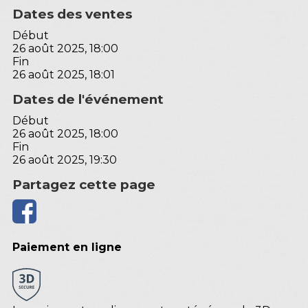
Dates des ventes
Début
26 août 2025, 18:00
Fin
26 août 2025, 18:01
Dates de l'événement
Début
26 août 2025, 18:00
Fin
26 août 2025, 19:30
Partagez cette page
Paiement en ligne