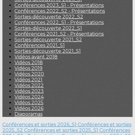
Conférences 2023_S1 - Présentations
Conférences 2022_S2 - Présentations
Sorties-découverte 2022_S2
Conférences 2022_S1 - Présentations
Sorties-découverte 2022_S1
Conférences 2021_S2 - Présentations
Sorties-découverte 2021_S2
Conférences 2021_S1
Sorties-découverte 2021_S1
Vidéos avant 2018
Vidéos 2018
Vidéos 2019
Vidéos 2020
Vidéos 2021
Vidéos 2022
Vidéos 2023
Vidéos 2024
Vidéos 2025
Vidéos 2026
Diaporamas
Conférences et sorties 2026_S1
Conférences et sorties
2025_S2
Conférences et sorties 2025_S1
Conférences