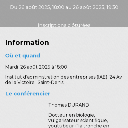
Du 26 août 2025, 18:00 au 26 août 2025, 19:30
Inscriptions clôturées
Information
Où et quand
Mardi 26 août 2025 à 18:00
Institut d'administration des entreprises (IAE), 24 Av.
de la Victoire · Saint-Denis
Le conférencier
Thomas DURAND
Docteur en biologie,
vulgarisateur scientifique,
youtubeur ("la tronche en