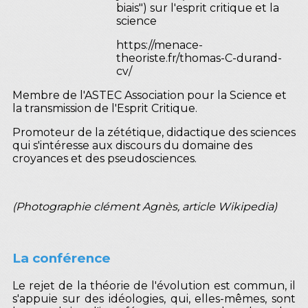
biais") sur l'esprit critique et la
science
https://menace-
theoriste.fr/thomas-C-durand-
cv/
Membre de l'ASTEC Association pour la Science et
la transmission de l'Esprit Critique.
Promoteur de la zététique, didactique des sciences
qui s'intéresse aux discours du domaine des
croyances et des pseudosciences.
(Photographie clément Agnès, article Wikipedia)
La conférence
Le rejet de la théorie de l'évolution est commun, il
s'appuie sur des idéologies, qui, elles-mêmes, sont