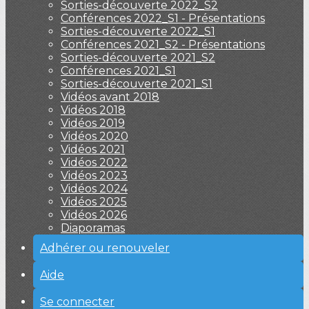
Sorties-découverte 2022_S2
Conférences 2022_S1 - Présentations
Sorties-découverte 2022_S1
Conférences 2021_S2 - Présentations
Sorties-découverte 2021_S2
Conférences 2021_S1
Sorties-découverte 2021_S1
Vidéos avant 2018
Vidéos 2018
Vidéos 2019
Vidéos 2020
Vidéos 2021
Vidéos 2022
Vidéos 2023
Vidéos 2024
Vidéos 2025
Vidéos 2026
Diaporamas
Adhérer ou renouveler
Aide
Se connecter