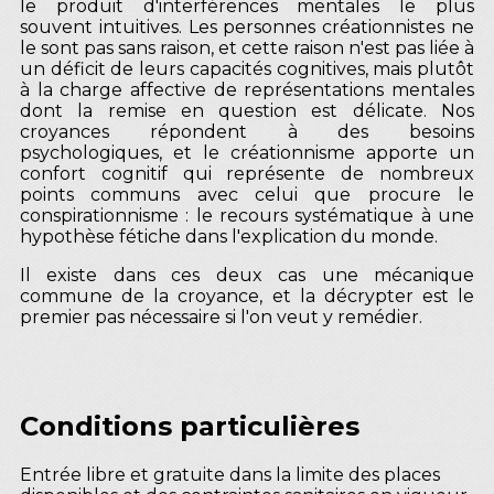
le produit d'interférences mentales le plus
souvent intuitives. Les personnes créationnistes ne
le sont pas sans raison, et cette raison n'est pas liée à
un déficit de leurs capacités cognitives, mais plutôt
à la charge affective de représentations mentales
dont la remise en question est délicate. Nos
croyances répondent à des besoins
psychologiques, et le créationnisme apporte un
confort cognitif qui représente de nombreux
points communs avec celui que procure le
conspirationnisme : le recours systématique à une
hypothèse fétiche dans l'explication du monde.
Il existe dans ces deux cas une mécanique
commune de la croyance, et la décrypter est le
premier pas nécessaire si l'on veut y remédier.
Conditions particulières
Entrée libre et gratuite dans la limite des places