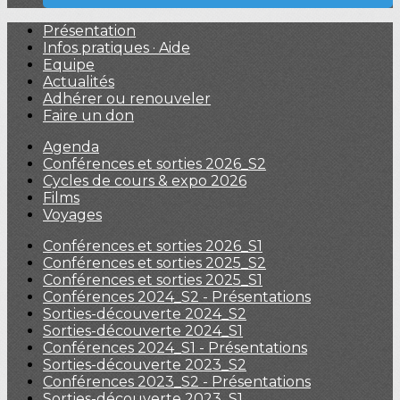
Présentation
Infos pratiques · Aide
Equipe
Actualités
Adhérer ou renouveler
Faire un don
Agenda
Conférences et sorties 2026_S2
Cycles de cours & expo 2026
Films
Voyages
Conférences et sorties 2026_S1
Conférences et sorties 2025_S2
Conférences et sorties 2025_S1
Conférences 2024_S2 - Présentations
Sorties-découverte 2024_S2
Sorties-découverte 2024_S1
Conférences 2024_S1 - Présentations
Sorties-découverte 2023_S2
Conférences 2023_S2 - Présentations
Sorties-découverte 2023_S1