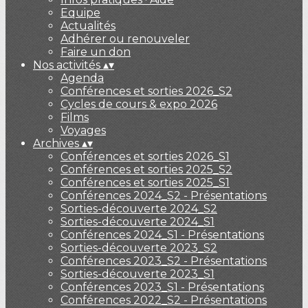
Equipe
Actualités
Adhérer ou renouveler
Faire un don
Nos activités
▴
▾
Agenda
Conférences et sorties 2026_S2
Cycles de cours & expo 2026
Films
Voyages
Archives
▴
▾
Conférences et sorties 2026_S1
Conférences et sorties 2025_S2
Conférences et sorties 2025_S1
Conférences 2024_S2 - Présentations
Sorties-découverte 2024_S2
Sorties-découverte 2024_S1
Conférences 2024_S1 - Présentations
Sorties-découverte 2023_S2
Conférences 2023_S2 - Présentations
Sorties-découverte 2023_S1
Conférences 2023_S1 - Présentations
Conférences 2022_S2 - Présentations