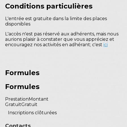
Conditions particulières
L'entrée est gratuite dans la limite des places
disponibles
L'accès n'est pas réservé aux adhérents, mais nous
aurions plaisir à constater que vous appréciez et
encouragez nos activités en adhérant; c'est
ici
Formules
Formules
Prestation
Montant
Gratuit
Gratuit
Inscriptions clôturées
Contacts