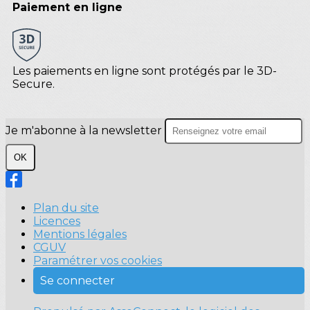
Paiement en ligne
Les paiements en ligne sont protégés par le 3D-
Secure.
Je m'abonne à la newsletter
OK
Plan du site
Licences
Mentions légales
CGUV
Paramétrer vos cookies
Se connecter