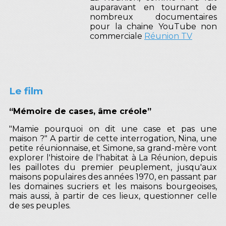
auparavant en tournant de
nombreux documentaires
pour la chaine YouTube non
commerciale
Réunion TV
Le film
“Mémoire de cases, âme créole”
"Mamie pourquoi on dit une case et pas une
maison ?" A partir de cette interrogation, Nina, une
petite réunionnaise, et Simone, sa grand-mère vont
explorer l'histoire de l'habitat à La Réunion, depuis
les paillotes du premier peuplement, jusqu'aux
maisons populaires des années 1970, en passant par
les domaines sucriers et les maisons bourgeoises,
mais aussi, à partir de ces lieux, questionner celle
de ses peuples.