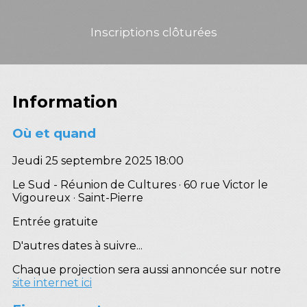
Inscriptions clôturées
Information
Où et quand
Jeudi 25 septembre 2025 18:00
Le Sud - Réunion de Cultures · 60 rue Victor le
Vigoureux · Saint-Pierre
Entrée gratuite
D'autres dates à suivre...
Chaque projection sera aussi annoncée sur notre
site internet ici