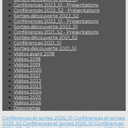
Conférences 2023_S1 - Présentations
Conférences 2022_S2 - Présentations
Sorties-découverte 2022_S2
Conférences 2022_S1 - Présentations
Sorties-découverte 2022_S1
Conférences 2021_S2 - Présentations
Sorties-découverte 2021_S2
Conférences 2021_S1
Sorties-découverte 2021_S1
Vidéos avant 2018
Vidéos 2018
Vidéos 2019
Vidéos 2020
Vidéos 2021
Vidéos 2022
Vidéos 2023
Vidéos 2024
Vidéos 2025
Vidéos 2026
Diaporamas
Conférences et sorties 2026_S1
Conférences et sorties
2025_S2
Conférences et sorties 2025_S1
Conférences