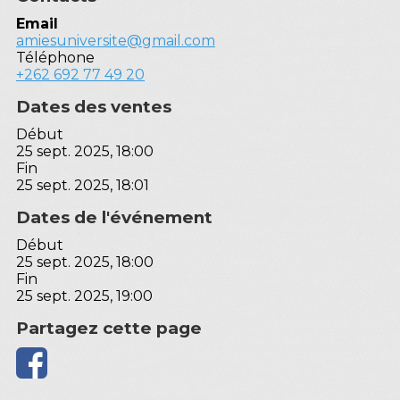
Email
amiesuniversite@gmail.com
Téléphone
+262 692 77 49 20
Dates des ventes
Début
25 sept. 2025, 18:00
Fin
25 sept. 2025, 18:01
Dates de l'événement
Début
25 sept. 2025, 18:00
Fin
25 sept. 2025, 19:00
Partagez cette page