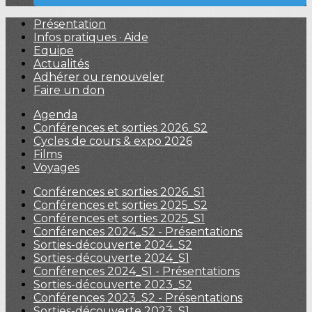
Présentation
Infos pratiques · Aide
Equipe
Actualités
Adhérer ou renouveler
Faire un don
Agenda
Conférences et sorties 2026_S2
Cycles de cours & expo 2026
Films
Voyages
Conférences et sorties 2026_S1
Conférences et sorties 2025_S2
Conférences et sorties 2025_S1
Conférences 2024_S2 - Présentations
Sorties-découverte 2024_S2
Sorties-découverte 2024_S1
Conférences 2024_S1 - Présentations
Sorties-découverte 2023_S2
Conférences 2023_S2 - Présentations
Sorties-découverte 2023_S1