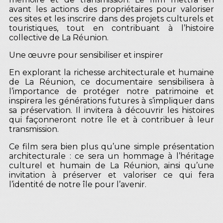
avant les actions des propriétaires pour valoriser
ces sites et les inscrire dans des projets culturels et
touristiques, tout en contribuant à l’histoire
collective de La Réunion.
Une œuvre pour sensibiliser et inspirer
En explorant la richesse architecturale et humaine
de La Réunion, ce documentaire sensibilisera à
l’importance de protéger notre patrimoine et
inspirera les générations futures à s’impliquer dans
sa préservation. Il invitera à découvrir les histoires
qui façonneront notre île et à contribuer à leur
transmission.
Ce film sera bien plus qu’une simple présentation
architecturale : ce sera un hommage à l’héritage
culturel et humain de La Réunion, ainsi qu’une
invitation à préserver et valoriser ce qui fera
l’identité de notre île pour l’avenir.