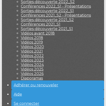
Sorties-découverte 2022_S2
Conférences 2022_S1 - Présentations
Sorties-découverte 2022_S1
Conférences 2021_S2 - Présentations
Sorties-découverte 2021_S2
Conférences 2021_S1
Sorties-découverte 2021_S1
Vidéos avant 2018
Vidéos 2018
Vidéos 2019
Vidéos 2020
Vidéos 2021
Vidéos 2022
Vidéos 2023
Vidéos 2024
Vidéos 2025
Vidéos 2026
Diaporamas
Adhérer ou renouveler
Aide
Se connecter