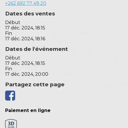
+262 692 77 49 20
Dates des ventes
Début
17 déc. 2024, 18:15
Fin
17 déc. 2024, 18:16
Dates de l'événement
Début
17 déc. 2024, 18:15
Fin
17 déc. 2024, 20:00
Partagez cette page
Paiement en ligne