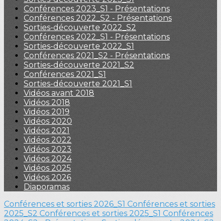
Conférences 2023_S1 - Présentations
Conférences 2022_S2 - Présentations
Sorties-découverte 2022_S2
Conférences 2022_S1 - Présentations
Sorties-découverte 2022_S1
Conférences 2021_S2 - Présentations
Sorties-découverte 2021_S2
Conférences 2021_S1
Sorties-découverte 2021_S1
Vidéos avant 2018
Vidéos 2018
Vidéos 2019
Vidéos 2020
Vidéos 2021
Vidéos 2022
Vidéos 2023
Vidéos 2024
Vidéos 2025
Vidéos 2026
Diaporamas
Conférences et sorties 2026_S1
Conférences et sorties
2025_S2
Conférences et sorties 2025_S1
Conférences