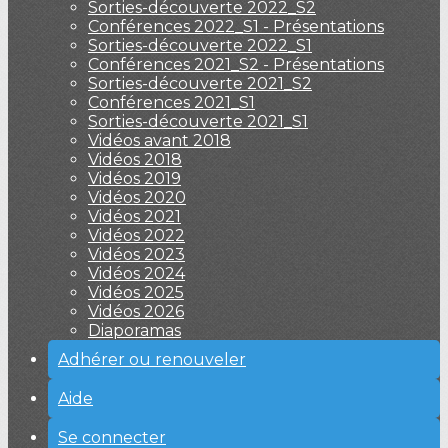
Sorties-découverte 2022_S2
Conférences 2022_S1 - Présentations
Sorties-découverte 2022_S1
Conférences 2021_S2 - Présentations
Sorties-découverte 2021_S2
Conférences 2021_S1
Sorties-découverte 2021_S1
Vidéos avant 2018
Vidéos 2018
Vidéos 2019
Vidéos 2020
Vidéos 2021
Vidéos 2022
Vidéos 2023
Vidéos 2024
Vidéos 2025
Vidéos 2026
Diaporamas
Adhérer ou renouveler
Aide
Se connecter