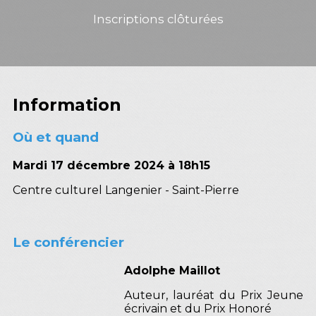
Inscriptions clôturées
Information
Où et quand
Mardi 17 décembre 2024 à 18h15
Centre culturel Langenier - Saint-Pierre
Le conférencier
Adolphe Maillot
Auteur, lauréat du Prix Jeune
écrivain et du Prix Honoré