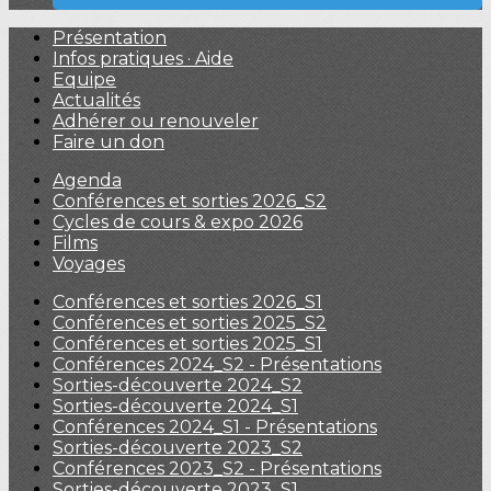
Présentation
Infos pratiques · Aide
Equipe
Actualités
Adhérer ou renouveler
Faire un don
Agenda
Conférences et sorties 2026_S2
Cycles de cours & expo 2026
Films
Voyages
Conférences et sorties 2026_S1
Conférences et sorties 2025_S2
Conférences et sorties 2025_S1
Conférences 2024_S2 - Présentations
Sorties-découverte 2024_S2
Sorties-découverte 2024_S1
Conférences 2024_S1 - Présentations
Sorties-découverte 2023_S2
Conférences 2023_S2 - Présentations
Sorties-découverte 2023_S1