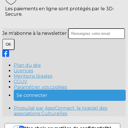
Les paiements en ligne sont protégés par le 3D-
Secure.
Je m'abonne à la newsletter
OK
Plan du site
Licences
Mentions légales
CGUV
Paramétrer vos cookies
Se connecter
Propulsé par AssoConnect, le logiciel des
associations Culturelles