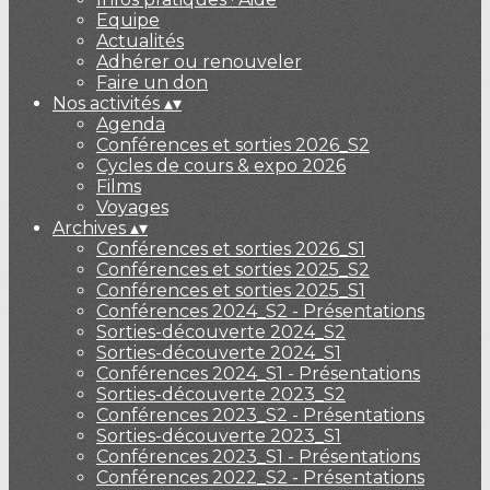
Equipe
Actualités
Adhérer ou renouveler
Faire un don
Nos activités
▴
▾
Agenda
Conférences et sorties 2026_S2
Cycles de cours & expo 2026
Films
Voyages
Archives
▴
▾
Conférences et sorties 2026_S1
Conférences et sorties 2025_S2
Conférences et sorties 2025_S1
Conférences 2024_S2 - Présentations
Sorties-découverte 2024_S2
Sorties-découverte 2024_S1
Conférences 2024_S1 - Présentations
Sorties-découverte 2023_S2
Conférences 2023_S2 - Présentations
Sorties-découverte 2023_S1
Conférences 2023_S1 - Présentations
Conférences 2022_S2 - Présentations