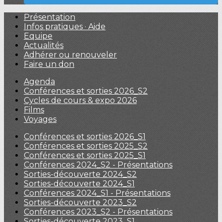
Présentation
Infos pratiques · Aide
Equipe
Actualités
Adhérer ou renouveler
Faire un don
Agenda
Conférences et sorties 2026_S2
Cycles de cours & expo 2026
Films
Voyages
Conférences et sorties 2026_S1
Conférences et sorties 2025_S2
Conférences et sorties 2025_S1
Conférences 2024_S2 - Présentations
Sorties-découverte 2024_S2
Sorties-découverte 2024_S1
Conférences 2024_S1 - Présentations
Sorties-découverte 2023_S2
Conférences 2023_S2 - Présentations
Sorties-découverte 2023_S1