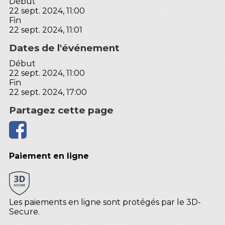
Début
22 sept. 2024, 11:00
Fin
22 sept. 2024, 11:01
Dates de l'événement
Début
22 sept. 2024, 11:00
Fin
22 sept. 2024, 17:00
Partagez cette page
Paiement en ligne
Les paiements en ligne sont protégés par le 3D-
Secure.