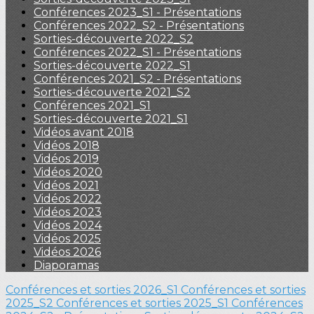
Conférences 2023_S1 - Présentations
Conférences 2022_S2 - Présentations
Sorties-découverte 2022_S2
Conférences 2022_S1 - Présentations
Sorties-découverte 2022_S1
Conférences 2021_S2 - Présentations
Sorties-découverte 2021_S2
Conférences 2021_S1
Sorties-découverte 2021_S1
Vidéos avant 2018
Vidéos 2018
Vidéos 2019
Vidéos 2020
Vidéos 2021
Vidéos 2022
Vidéos 2023
Vidéos 2024
Vidéos 2025
Vidéos 2026
Diaporamas
Conférences et sorties 2026_S1
Conférences et sorties
2025_S2
Conférences et sorties 2025_S1
Conférences