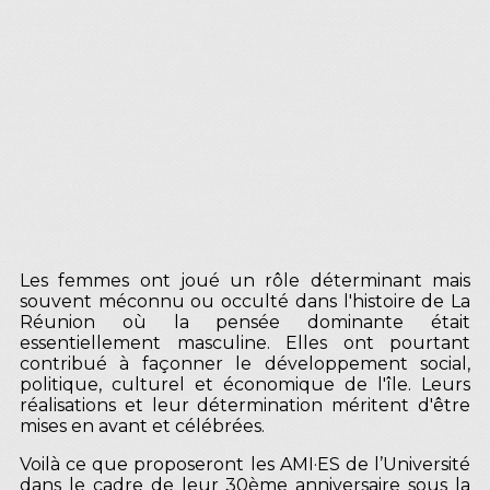
Les femmes ont joué un rôle déterminant mais
souvent méconnu ou occulté dans l'histoire de La
Réunion où la pensée dominante était
essentiellement masculine. Elles ont pourtant
contribué à façonner le développement social,
politique, culturel et économique de l'île. Leurs
réalisations et leur détermination méritent d'être
mises en avant et célébrées.
Voilà ce que proposeront les AMI·ES de l’Université
dans le cadre de leur 30ème anniversaire sous la