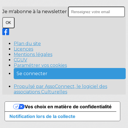
Je m'abonne à la newsletter
OK
Plan du site
Licences
Mentions légales
CGUV
Paramétrer vos cookies
Se connecter
Propulsé par AssoConnect, le logiciel des
associations Culturelles
Vos choix en matière de confidentialité
Notification lors de la collecte