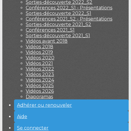
Sorties-découverte 2022_S2
Conférences 2022_S1 - Présentations
Sorties-découverte 2022_S1
Conférences 2021_S2 - Présentations
Sorties-découverte 2021_S2
Conférences 2021_S1
Sorties-découverte 2021_S1
Vidéos avant 2018
Vidéos 2018
Vidéos 2019
Vidéos 2020
Vidéos 2021
Vidéos 2022
Vidéos 2023
Vidéos 2024
Vidéos 2025
Vidéos 2026
Diaporamas
Adhérer ou renouveler
Aide
Se connecter