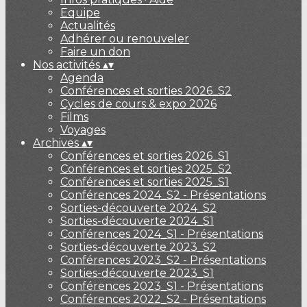
Equipe
Actualités
Adhérer ou renouveler
Faire un don
Nos activités
▴
▾
Agenda
Conférences et sorties 2026_S2
Cycles de cours & expo 2026
Films
Voyages
Archives
▴
▾
Conférences et sorties 2026_S1
Conférences et sorties 2025_S2
Conférences et sorties 2025_S1
Conférences 2024_S2 - Présentations
Sorties-découverte 2024_S2
Sorties-découverte 2024_S1
Conférences 2024_S1 - Présentations
Sorties-découverte 2023_S2
Conférences 2023_S2 - Présentations
Sorties-découverte 2023_S1
Conférences 2023_S1 - Présentations
Conférences 2022_S2 - Présentations