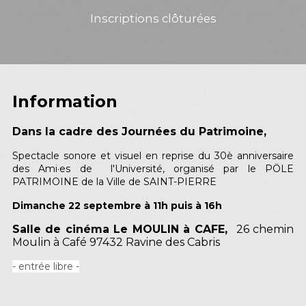
Inscriptions clôturées
Information
Dans la cadre des Journées du Patrimoine,
Spectacle sonore et visuel en reprise du 30è anniversaire
des Ami·es de l'Université, organisé par le PÖLE
PATRIMOINE de la Ville de SAINT-PIERRE
Dimanche 22 septembre à 11h puis à 16h
Salle de cinéma Le MOULIN à CAFE,
26 chemin
Moulin à Café 97432 Ravine des Cabris
- entrée libre -