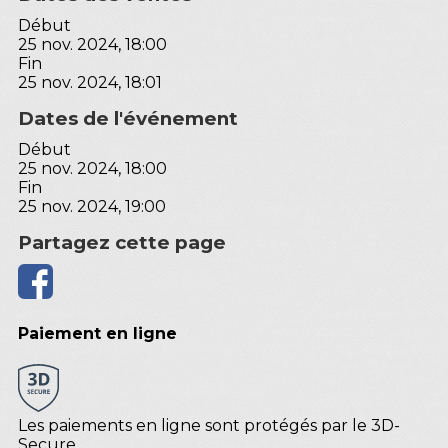
Début
25 nov. 2024, 18:00
Fin
25 nov. 2024, 18:01
Dates de l'événement
Début
25 nov. 2024, 18:00
Fin
25 nov. 2024, 19:00
Partagez cette page
Paiement en ligne
Les paiements en ligne sont protégés par le 3D-
Secure.