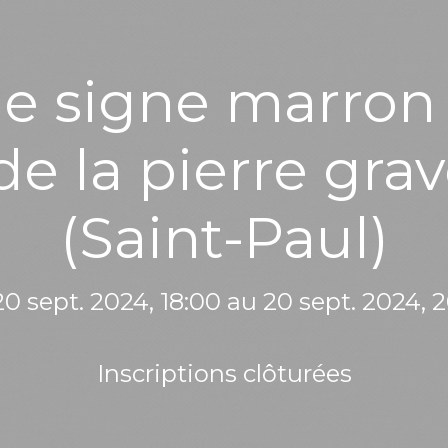
e signe marron :
e la pierre gra
(Saint-Paul)
0 sept. 2024, 18:00 au 20 sept. 2024, 
Inscriptions clôturées