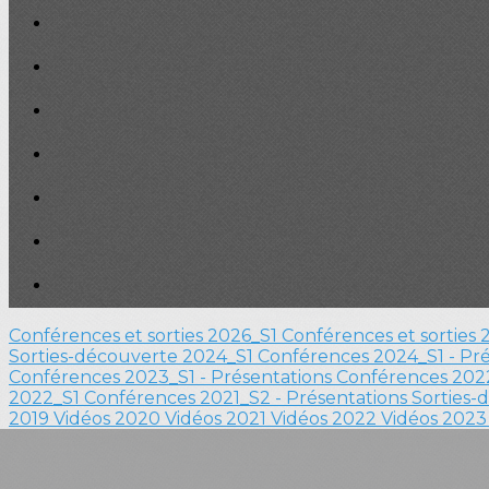
Conférences et sorties 2026_S1
Conférences et sorties
Sorties-découverte 2024_S1
Conférences 2024_S1 - Pr
Conférences 2023_S1 - Présentations
Conférences 2022
2022_S1
Conférences 2021_S2 - Présentations
Sorties-
2019
Vidéos 2020
Vidéos 2021
Vidéos 2022
Vidéos 202