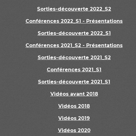
Sorties-découverte 2022_S2
Conférences 2022_S1 - Présentations
Sorties-découverte 2022_S1
Conférences 2021_S2 - Présentations
Sorties-découverte 2021_S2
Conférences 2021_S1
Sorties-découverte 2021_S1
Vidéos avant 2018
Vidéos 2018
Vidéos 2019
Vidéos 2020