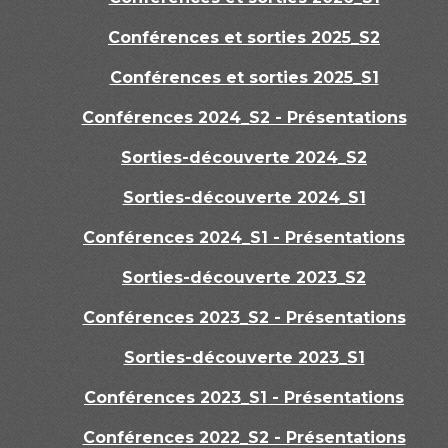
Conférences et sorties 2025_S2
Conférences et sorties 2025_S1
Conférences 2024_S2 - Présentations
Sorties-découverte 2024_S2
Sorties-découverte 2024_S1
Conférences 2024_S1 - Présentations
Sorties-découverte 2023_S2
Conférences 2023_S2 - Présentations
Sorties-découverte 2023_S1
Conférences 2023_S1 - Présentations
Conférences 2022_S2 - Présentations