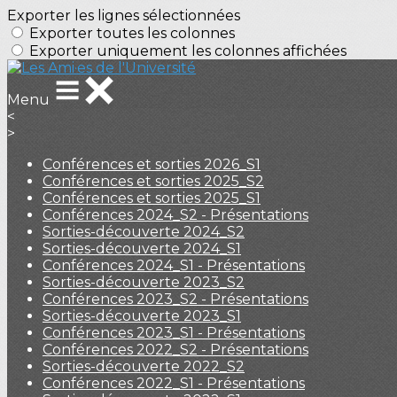
Exporter les lignes sélectionnées
Exporter toutes les colonnes
Exporter uniquement les colonnes affichées
Menu
<
>
Conférences et sorties 2026_S1
Conférences et sorties 2025_S2
Conférences et sorties 2025_S1
Conférences 2024_S2 - Présentations
Sorties-découverte 2024_S2
Sorties-découverte 2024_S1
Conférences 2024_S1 - Présentations
Sorties-découverte 2023_S2
Conférences 2023_S2 - Présentations
Sorties-découverte 2023_S1
Conférences 2023_S1 - Présentations
Conférences 2022_S2 - Présentations
Sorties-découverte 2022_S2
Conférences 2022_S1 - Présentations