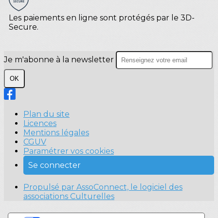
Les paiements en ligne sont protégés par le 3D-
Secure.
Je m'abonne à la newsletter
OK
Plan du site
Licences
Mentions légales
CGUV
Paramétrer vos cookies
Se connecter
Propulsé par AssoConnect, le logiciel des
associations Culturelles