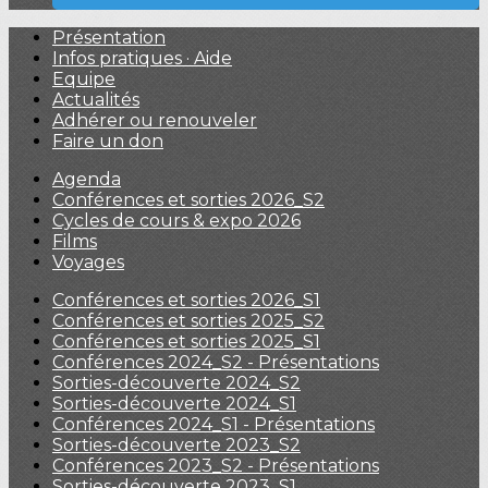
Présentation
Infos pratiques · Aide
Equipe
Actualités
Adhérer ou renouveler
Faire un don
Agenda
Conférences et sorties 2026_S2
Cycles de cours & expo 2026
Films
Voyages
Conférences et sorties 2026_S1
Conférences et sorties 2025_S2
Conférences et sorties 2025_S1
Conférences 2024_S2 - Présentations
Sorties-découverte 2024_S2
Sorties-découverte 2024_S1
Conférences 2024_S1 - Présentations
Sorties-découverte 2023_S2
Conférences 2023_S2 - Présentations
Sorties-découverte 2023_S1