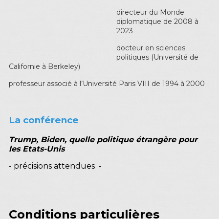
directeur du Monde
diplomatique de 2008 à
2023
docteur en sciences
politiques (Université de
Californie à Berkeley)
professeur associé à l’Université Paris VIII de 1994 à 2000
La conférence
Trump, Biden, quelle politique étrangère pour
les Etats-Unis
- précisions attendues -
Conditions particulières