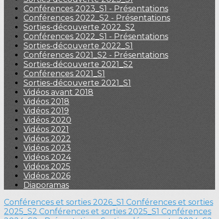
Conférences 2023_S1 - Présentations
Conférences 2022_S2 - Présentations
Sorties-découverte 2022_S2
Conférences 2022_S1 - Présentations
Sorties-découverte 2022_S1
Conférences 2021_S2 - Présentations
Sorties-découverte 2021_S2
Conférences 2021_S1
Sorties-découverte 2021_S1
Vidéos avant 2018
Vidéos 2018
Vidéos 2019
Vidéos 2020
Vidéos 2021
Vidéos 2022
Vidéos 2023
Vidéos 2024
Vidéos 2025
Vidéos 2026
Diaporamas
Conférences et sorties 2026_S1
Conférences et sorties
2025_S2
Conférences et sorties 2025_S1
Conférences