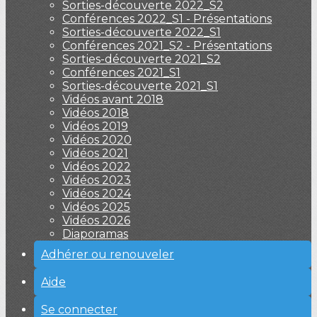
Sorties-découverte 2022_S2
Conférences 2022_S1 - Présentations
Sorties-découverte 2022_S1
Conférences 2021_S2 - Présentations
Sorties-découverte 2021_S2
Conférences 2021_S1
Sorties-découverte 2021_S1
Vidéos avant 2018
Vidéos 2018
Vidéos 2019
Vidéos 2020
Vidéos 2021
Vidéos 2022
Vidéos 2023
Vidéos 2024
Vidéos 2025
Vidéos 2026
Diaporamas
Adhérer ou renouveler
Aide
Se connecter