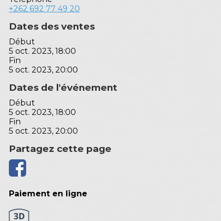
+262 692 77 49 20
Dates des ventes
Début
5 oct. 2023, 18:00
Fin
5 oct. 2023, 20:00
Dates de l'événement
Début
5 oct. 2023, 18:00
Fin
5 oct. 2023, 20:00
Partagez cette page
Paiement en ligne