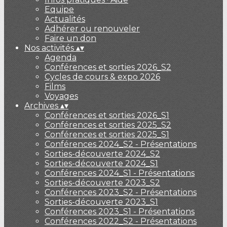
Equipe
Actualités
Adhérer ou renouveler
Faire un don
Nos activités
▴
▾
Agenda
Conférences et sorties 2026_S2
Cycles de cours & expo 2026
Films
Voyages
Archives
▴
▾
Conférences et sorties 2026_S1
Conférences et sorties 2025_S2
Conférences et sorties 2025_S1
Conférences 2024_S2 - Présentations
Sorties-découverte 2024_S2
Sorties-découverte 2024_S1
Conférences 2024_S1 - Présentations
Sorties-découverte 2023_S2
Conférences 2023_S2 - Présentations
Sorties-découverte 2023_S1
Conférences 2023_S1 - Présentations
Conférences 2022_S2 - Présentations