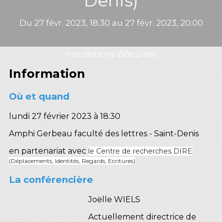
Denis)
Du 27 févr. 2023, 18:30 au 27 févr. 2023, 20:00
Inscriptions clôturées
Information
Où et quand
lundi 27 février 2023 à 18:30
Amphi Gerbeau faculté des lettres - Saint-Denis
en partenariat avec
le Centre de recherches DIRE
(Déplacements, Identités, Regards, Ecritures)
La conférencière
Joëlle WIELS
Actuellement directrice de