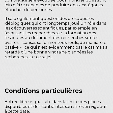
complexité sera évoquée pour montrer qu’ils sont
loin d’être capables de produire deux catégories
étanches de personnes.
Il sera également question des présupposés
idéologiques qui ont longtemps joué un rôle dans
les découvertes scientifiques, par exemple en
favorisant les recherches sur la formation des
testicules au détriment des recherches sur les
ovaires – censés se former tous seuls, de manière «
passive » ; ce qui n’est évidemment pas le cas mais a
retardé d’une bonne vingtaine d’années les
recherches sur ce sujet.
Conditions particulières
Entrée libre et gratuite dans la limite des places
disponibles et des contraintes sanitaires en vigueur
à cette date.