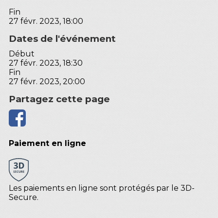
Fin
27 févr. 2023, 18:00
Dates de l'événement
Début
27 févr. 2023, 18:30
Fin
27 févr. 2023, 20:00
Partagez cette page
Paiement en ligne
Les paiements en ligne sont protégés par le 3D-
Secure.