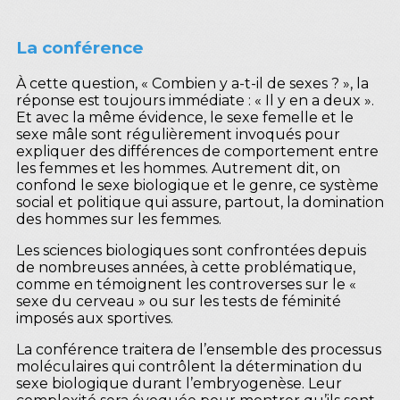
La conférence
À cette question, « Combien y a-t-il de sexes ? », la
réponse est toujours immédiate : « Il y en a deux ».
Et avec la même évidence, le sexe femelle et le
sexe mâle sont régulièrement invoqués pour
expliquer des différences de comportement entre
les femmes et les hommes. Autrement dit, on
confond le sexe biologique et le genre, ce système
social et politique qui assure, partout, la domination
des hommes sur les femmes.
Les sciences biologiques sont confrontées depuis
de nombreuses années, à cette problématique,
comme en témoignent les controverses sur le «
sexe du cerveau » ou sur les tests de féminité
imposés aux sportives.
La conférence traitera de l’ensemble des processus
moléculaires qui contrôlent la détermination du
sexe biologique durant l’embryogenèse. Leur