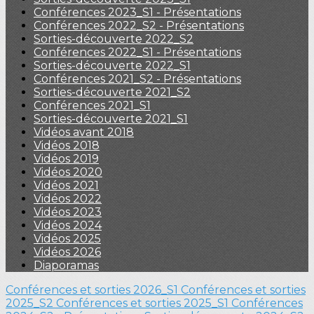
Conférences 2023_S1 - Présentations
Conférences 2022_S2 - Présentations
Sorties-découverte 2022_S2
Conférences 2022_S1 - Présentations
Sorties-découverte 2022_S1
Conférences 2021_S2 - Présentations
Sorties-découverte 2021_S2
Conférences 2021_S1
Sorties-découverte 2021_S1
Vidéos avant 2018
Vidéos 2018
Vidéos 2019
Vidéos 2020
Vidéos 2021
Vidéos 2022
Vidéos 2023
Vidéos 2024
Vidéos 2025
Vidéos 2026
Diaporamas
Conférences et sorties 2026_S1
Conférences et sorties
2025_S2
Conférences et sorties 2025_S1
Conférences