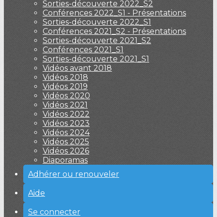
Sorties-découverte 2022_S2
Conférences 2022_S1 - Présentations
Sorties-découverte 2022_S1
Conférences 2021_S2 - Présentations
Sorties-découverte 2021_S2
Conférences 2021_S1
Sorties-découverte 2021_S1
Vidéos avant 2018
Vidéos 2018
Vidéos 2019
Vidéos 2020
Vidéos 2021
Vidéos 2022
Vidéos 2023
Vidéos 2024
Vidéos 2025
Vidéos 2026
Diaporamas
Adhérer ou renouveler
Aide
Se connecter