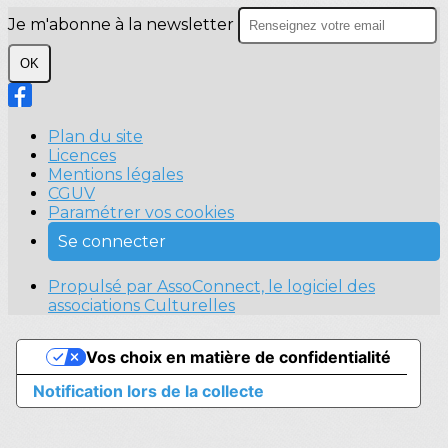
Je m'abonne à la newsletter
OK
Plan du site
Licences
Mentions légales
CGUV
Paramétrer vos cookies
Se connecter
Propulsé par AssoConnect, le logiciel des
associations Culturelles
Vos choix en matière de confidentialité
Notification lors de la collecte