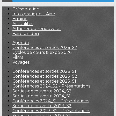
Présentation
Infos pratiques · Aide
Equipe
Actualités
Adhérer ou renouveler
Faire un don
Agenda
Conférences et sorties 2026_S2
Cycles de cours & expo 2026
Films
Voyages
Conférences et sorties 2026_S1
Conférences et sorties 2025_S2
Conférences et sorties 2025_S1
Conférences 2024_S2 - Présentations
Sorties-découverte 2024_S2
Sorties-découverte 2024_S1
Conférences 2024_S1 - Présentations
Sorties-découverte 2023_S2
Conférences 2023_S2 - Présentations
Sorties-découverte 2023_S1