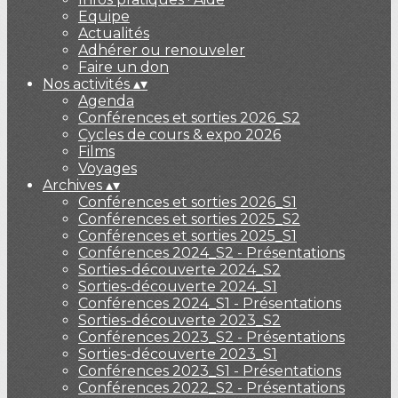
Equipe
Actualités
Adhérer ou renouveler
Faire un don
Nos activités
▴
▾
Agenda
Conférences et sorties 2026_S2
Cycles de cours & expo 2026
Films
Voyages
Archives
▴
▾
Conférences et sorties 2026_S1
Conférences et sorties 2025_S2
Conférences et sorties 2025_S1
Conférences 2024_S2 - Présentations
Sorties-découverte 2024_S2
Sorties-découverte 2024_S1
Conférences 2024_S1 - Présentations
Sorties-découverte 2023_S2
Conférences 2023_S2 - Présentations
Sorties-découverte 2023_S1
Conférences 2023_S1 - Présentations
Conférences 2022_S2 - Présentations