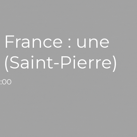
 France : une
(Saint-Pierre)
0:00