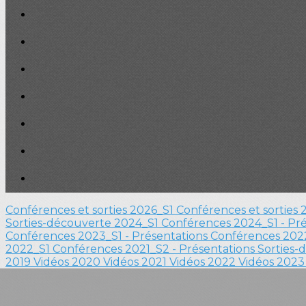
Conférences et sorties 2026_S1
Conférences et sorties
Sorties-découverte 2024_S1
Conférences 2024_S1 - Pr
Conférences 2023_S1 - Présentations
Conférences 2022
2022_S1
Conférences 2021_S2 - Présentations
Sorties-
2019
Vidéos 2020
Vidéos 2021
Vidéos 2022
Vidéos 202