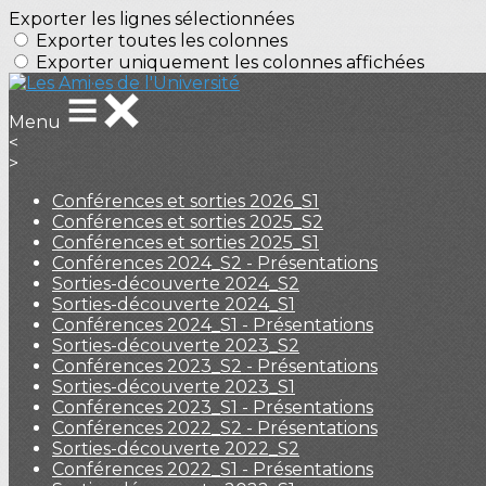
Exporter les lignes sélectionnées
Exporter toutes les colonnes
Exporter uniquement les colonnes affichées
Menu
<
>
Conférences et sorties 2026_S1
Conférences et sorties 2025_S2
Conférences et sorties 2025_S1
Conférences 2024_S2 - Présentations
Sorties-découverte 2024_S2
Sorties-découverte 2024_S1
Conférences 2024_S1 - Présentations
Sorties-découverte 2023_S2
Conférences 2023_S2 - Présentations
Sorties-découverte 2023_S1
Conférences 2023_S1 - Présentations
Conférences 2022_S2 - Présentations
Sorties-découverte 2022_S2
Conférences 2022_S1 - Présentations