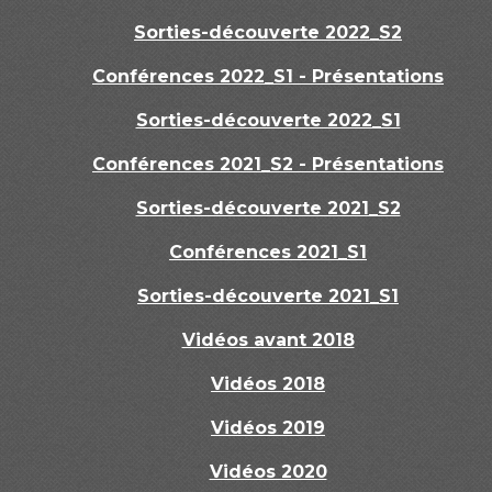
Sorties-découverte 2022_S2
Conférences 2022_S1 - Présentations
Sorties-découverte 2022_S1
Conférences 2021_S2 - Présentations
Sorties-découverte 2021_S2
Conférences 2021_S1
Sorties-découverte 2021_S1
Vidéos avant 2018
Vidéos 2018
Vidéos 2019
Vidéos 2020