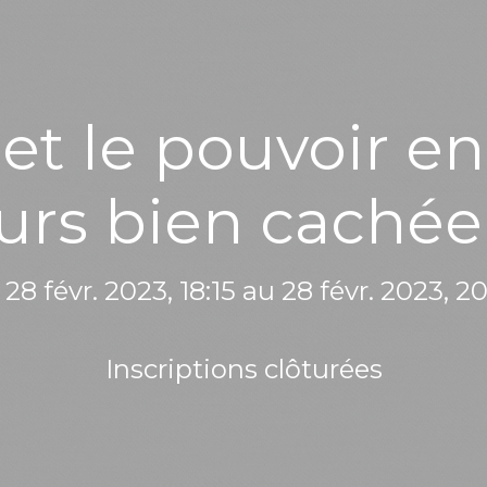
t le pouvoir en
ours bien cachée 
28 févr. 2023, 18:15 au 28 févr. 2023, 2
Inscriptions clôturées