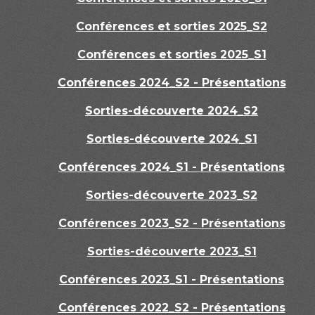
Conférences et sorties 2025_S2
Conférences et sorties 2025_S1
Conférences 2024_S2 - Présentations
Sorties-découverte 2024_S2
Sorties-découverte 2024_S1
Conférences 2024_S1 - Présentations
Sorties-découverte 2023_S2
Conférences 2023_S2 - Présentations
Sorties-découverte 2023_S1
Conférences 2023_S1 - Présentations
Conférences 2022_S2 - Présentations