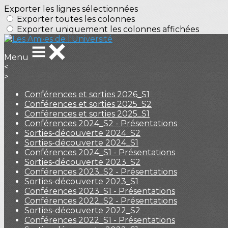
Exporter les lignes sélectionnées
Exporter toutes les colonnes
Exporter uniquement les colonnes affichées
Menu
<
>
Conférences et sorties 2026_S1
Conférences et sorties 2025_S2
Conférences et sorties 2025_S1
Conférences 2024_S2 - Présentations
Sorties-découverte 2024_S2
Sorties-découverte 2024_S1
Conférences 2024_S1 - Présentations
Sorties-découverte 2023_S2
Conférences 2023_S2 - Présentations
Sorties-découverte 2023_S1
Conférences 2023_S1 - Présentations
Conférences 2022_S2 - Présentations
Sorties-découverte 2022_S2
Conférences 2022_S1 - Présentations