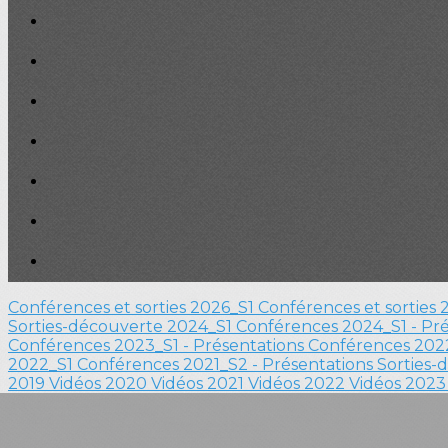
Conférences et sorties 2026_S1
Conférences et sorties
Sorties-découverte 2024_S1
Conférences 2024_S1 - Pr
Conférences 2023_S1 - Présentations
Conférences 2022
2022_S1
Conférences 2021_S2 - Présentations
Sorties-
2019
Vidéos 2020
Vidéos 2021
Vidéos 2022
Vidéos 202