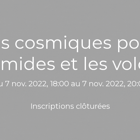
es cosmiques pou
mides et les vo
 7 nov. 2022, 18:00 au 7 nov. 2022, 20
Inscriptions clôturées