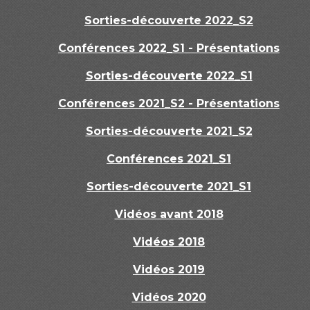
Sorties-découverte 2022_S2
Conférences 2022_S1 - Présentations
Sorties-découverte 2022_S1
Conférences 2021_S2 - Présentations
Sorties-découverte 2021_S2
Conférences 2021_S1
Sorties-découverte 2021_S1
Vidéos avant 2018
Vidéos 2018
Vidéos 2019
Vidéos 2020