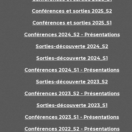
Conférences et sorties 2025_S2
Conférences et sorties 2025_S1
Conférences 2024_S2 - Présentations
Sorties-découverte 2024_S2
Sorties-découverte 2024_S1
Conférences 2024_S1 - Présentations
Sorties-découverte 2023_S2
Conférences 2023_S2 - Présentations
Sorties-découverte 2023_S1
Conférences 2023_S1 - Présentations
Conférences 2022_S2 - Présentations