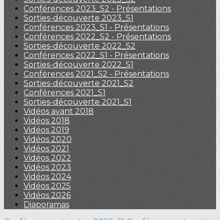
Conférences 2023_S2 - Présentations
Sorties-découverte 2023_S1
Conférences 2023_S1 - Présentations
Conférences 2022_S2 - Présentations
Sorties-découverte 2022_S2
Conférences 2022_S1 - Présentations
Sorties-découverte 2022_S1
Conférences 2021_S2 - Présentations
Sorties-découverte 2021_S2
Conférences 2021_S1
Sorties-découverte 2021_S1
Vidéos avant 2018
Vidéos 2018
Vidéos 2019
Vidéos 2020
Vidéos 2021
Vidéos 2022
Vidéos 2023
Vidéos 2024
Vidéos 2025
Vidéos 2026
Diaporamas