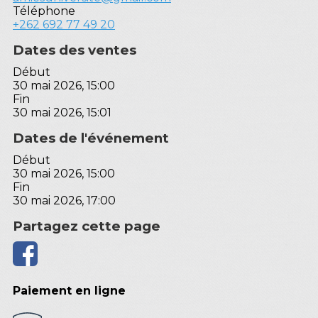
Téléphone
+262 692 77 49 20
Dates des ventes
Début
30 mai 2026, 15:00
Fin
30 mai 2026, 15:01
Dates de l'événement
Début
30 mai 2026, 15:00
Fin
30 mai 2026, 17:00
Partagez cette page
Paiement en ligne