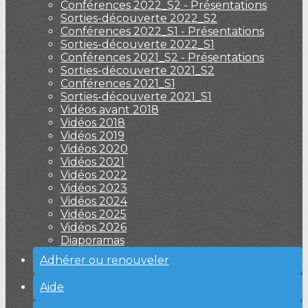
Conférences 2022_S2 - Présentations
Sorties-découverte 2022_S2
Conférences 2022_S1 - Présentations
Sorties-découverte 2022_S1
Conférences 2021_S2 - Présentations
Sorties-découverte 2021_S2
Conférences 2021_S1
Sorties-découverte 2021_S1
Vidéos avant 2018
Vidéos 2018
Vidéos 2019
Vidéos 2020
Vidéos 2021
Vidéos 2022
Vidéos 2023
Vidéos 2024
Vidéos 2025
Vidéos 2026
Diaporamas
Adhérer ou renouveler
Aide