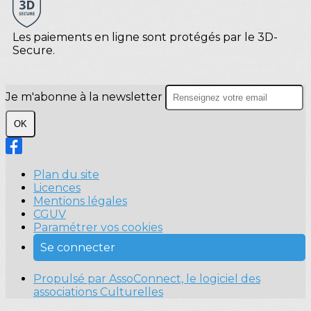
Les paiements en ligne sont protégés par le 3D-
Secure.
Je m'abonne à la newsletter
OK
Plan du site
Licences
Mentions légales
CGUV
Paramétrer vos cookies
Se connecter
Propulsé par AssoConnect, le logiciel des
associations Culturelles