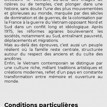
rizières ou de temples, c'est plonger dans une
histoire, sans doute l’une des plus mouvementées
et glorieuses au monde, marquée par des siècles
de domination et de guerres, de la colonisation par
la France à la guerre du Vietnam opposant Nord et
Sud dans un conflit long et idéologique. Après
1975, les réformes agraires bouleversent les
sociétés, notamment au Sud, entraînant pauvreté,
déplacements et migrations.
Mais au-delà des épreuves, c’est aussi un peuple
résilient où la famille reste centrale, structurée
autour du respect des anciens et du culte des
ancêtres.
Enfin, le Vietnam contemporain se distingue par
une culture riche, mêlant traditions artistiques et
créations modernes, reflet d’un pays en constante
transformation entre mémoire et ouverture au
monde.
Conditions particulières