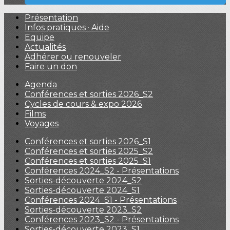
Présentation
Infos pratiques · Aide
Equipe
Actualités
Adhérer ou renouveler
Faire un don
Agenda
Conférences et sorties 2026_S2
Cycles de cours & expo 2026
Films
Voyages
Conférences et sorties 2026_S1
Conférences et sorties 2025_S2
Conférences et sorties 2025_S1
Conférences 2024_S2 - Présentations
Sorties-découverte 2024_S2
Sorties-découverte 2024_S1
Conférences 2024_S1 - Présentations
Sorties-découverte 2023_S2
Conférences 2023_S2 - Présentations
Sorties-découverte 2023_S1