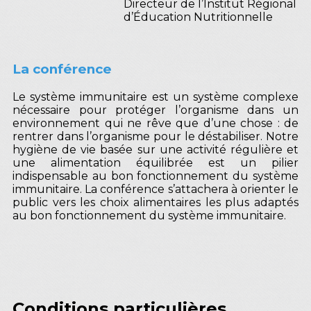
Directeur de l’Institut Régional
d’Éducation Nutritionnelle
La conférence
Le système immunitaire est un système complexe
nécessaire pour protéger l’organisme dans un
environnement qui ne rêve que d’une chose : de
rentrer dans l’organisme pour le déstabiliser. Notre
hygiène de vie basée sur une activité régulière et
une alimentation équilibrée est un pilier
indispensable au bon fonctionnement du système
immunitaire. La conférence s’attachera à orienter le
public vers les choix alimentaires les plus adaptés
au bon fonctionnement du système immunitaire.
Conditions particulières