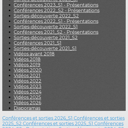
Conférences 2023_S1 - Présentations
Conférences 2022_S2 - Présentations
Sorties-découverte 2022_S2
Conférences 2022_S1 - Présentations
Sorties-découverte 2022_S1
Conférences 2021_S2 - Présentations
Sorties-découverte 2021_S2
Conférences 2021_S1
Sorties-découverte 2021_S1
Vidéos avant 2018
Vidéos 2018
Vidéos 2019
Vidéos 2020
Vidéos 2021
Vidéos 2022
Vidéos 2023
Vidéos 2024
Vidéos 2025
Vidéos 2026
Diaporamas
Conférences et sorties 2026_S1
Conférences et sorties
2025_S2
Conférences et sorties 2025_S1
Conférences