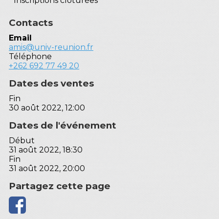
Inscriptions clôturées
Contacts
Email
amis@univ-reunion.fr
Téléphone
+262 692 77 49 20
Dates des ventes
Fin
30 août 2022, 12:00
Dates de l'événement
Début
31 août 2022, 18:30
Fin
31 août 2022, 20:00
Partagez cette page