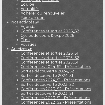
Equipe
Actualités
Adhérer ou renouveler
Faire un don
Nos activités
▴
▾
Agenda
Conférences et sorties 2026_S2
Cycles de cours & expo 2026
Films
Voyages
Archives
▴
▾
Conférences et sorties 2026_S1
Conférences et sorties 2025_S2
Conférences et sorties 2025_S1
Conférences 2024_S2 - Présentations
Sorties-découverte 2024_S2
Sorties-découverte 2024_S1
Conférences 2024_S1 - Présentations
Sorties-découverte 2023_S2
Conférences 2023_S2 - Présentations
Sorties-découverte 2023_S1
Conférences 2023_S1 - Présentations
Conférences 2022_S2 - Présentations