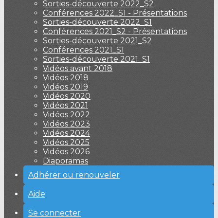
Sorties-découverte 2022_S2
Conférences 2022_S1 - Présentations
Sorties-découverte 2022_S1
Conférences 2021_S2 - Présentations
Sorties-découverte 2021_S2
Conférences 2021_S1
Sorties-découverte 2021_S1
Vidéos avant 2018
Vidéos 2018
Vidéos 2019
Vidéos 2020
Vidéos 2021
Vidéos 2022
Vidéos 2023
Vidéos 2024
Vidéos 2025
Vidéos 2026
Diaporamas
Adhérer ou renouveler
Aide
Se connecter