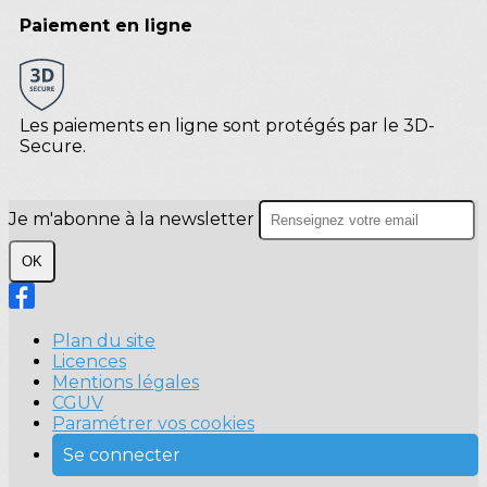
Paiement en ligne
Les paiements en ligne sont protégés par le 3D-
Secure.
Je m'abonne à la newsletter
OK
Plan du site
Licences
Mentions légales
CGUV
Paramétrer vos cookies
Se connecter