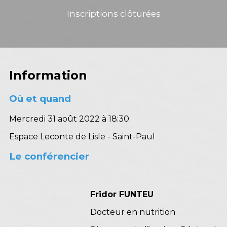
Inscriptions clôturées
Information
Où et quand
Mercredi 31 août 2022 à 18:30
Espace Leconte de Lisle - Saint-Paul
Le conférencier
Fridor FUNTEU
Docteur en nutrition