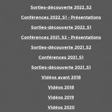
Sorties-découverte 2022_S2
Conférences 2022_S1 - Présentations
Sorties-découverte 2022_S1
Conférences 2021_S2 - Présentations
Sorties-découverte 2021_S2
Conférences 2021_S1
Sorties-découverte 2021_S1
Vidéos avant 2018
Vidéos 2018
Vidéos 2019
Vidéos 2020