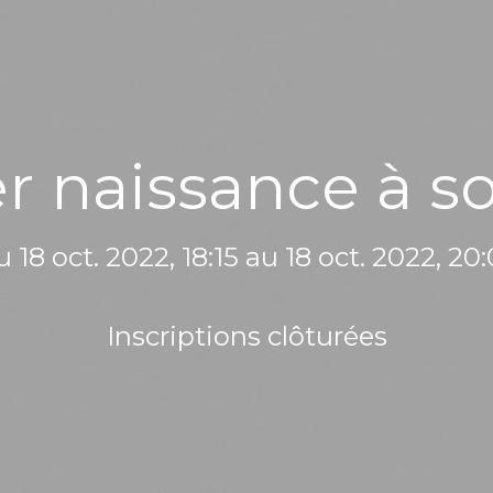
r naissance à s
 18 oct. 2022, 18:15 au 18 oct. 2022, 20
Inscriptions clôturées