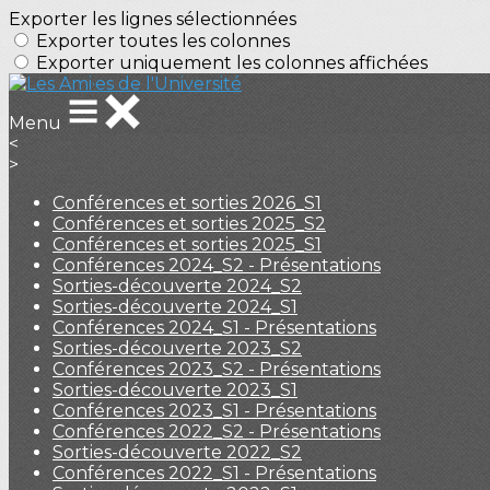
Exporter les lignes sélectionnées
Exporter toutes les colonnes
Exporter uniquement les colonnes affichées
Menu
<
>
Conférences et sorties 2026_S1
Conférences et sorties 2025_S2
Conférences et sorties 2025_S1
Conférences 2024_S2 - Présentations
Sorties-découverte 2024_S2
Sorties-découverte 2024_S1
Conférences 2024_S1 - Présentations
Sorties-découverte 2023_S2
Conférences 2023_S2 - Présentations
Sorties-découverte 2023_S1
Conférences 2023_S1 - Présentations
Conférences 2022_S2 - Présentations
Sorties-découverte 2022_S2
Conférences 2022_S1 - Présentations