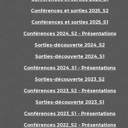
Conférences et sorties 2025_S2
Conférences et sorties 2025_S1
Conférences 2024_S2 - Présentations
Sorties-découverte 2024_S2
Sorties-découverte 2024_S1
Conférences 2024_S1 - Présentations
Sorties-découverte 2023_S2
Conférences 2023_S2 - Présentations
Sorties-découverte 2023_S1
Conférences 2023_S1 - Présentations
Conférences 2022_S2 - Présentations