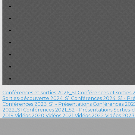
Conférences et sorties 2026_S1
Conférences et sorties
Sorties-découverte 2024_S1
Conférences 2024_S1 - Pr
Conférences 2023_S1 - Présentations
Conférences 2022
2022_S1
Conférences 2021_S2 - Présentations
Sorties-
2019
Vidéos 2020
Vidéos 2021
Vidéos 2022
Vidéos 202