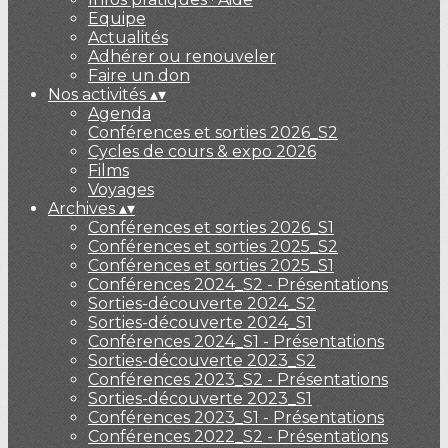
Equipe
Actualités
Adhérer ou renouveler
Faire un don
Nos activités
▴
▾
Agenda
Conférences et sorties 2026_S2
Cycles de cours & expo 2026
Films
Voyages
Archives
▴
▾
Conférences et sorties 2026_S1
Conférences et sorties 2025_S2
Conférences et sorties 2025_S1
Conférences 2024_S2 - Présentations
Sorties-découverte 2024_S2
Sorties-découverte 2024_S1
Conférences 2024_S1 - Présentations
Sorties-découverte 2023_S2
Conférences 2023_S2 - Présentations
Sorties-découverte 2023_S1
Conférences 2023_S1 - Présentations
Conférences 2022_S2 - Présentations