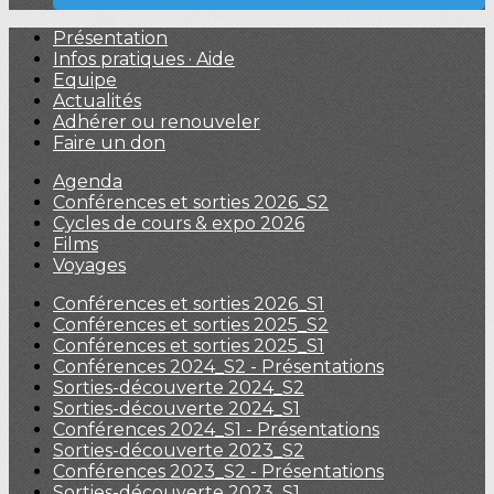
Présentation
Infos pratiques · Aide
Equipe
Actualités
Adhérer ou renouveler
Faire un don
Agenda
Conférences et sorties 2026_S2
Cycles de cours & expo 2026
Films
Voyages
Conférences et sorties 2026_S1
Conférences et sorties 2025_S2
Conférences et sorties 2025_S1
Conférences 2024_S2 - Présentations
Sorties-découverte 2024_S2
Sorties-découverte 2024_S1
Conférences 2024_S1 - Présentations
Sorties-découverte 2023_S2
Conférences 2023_S2 - Présentations
Sorties-découverte 2023_S1