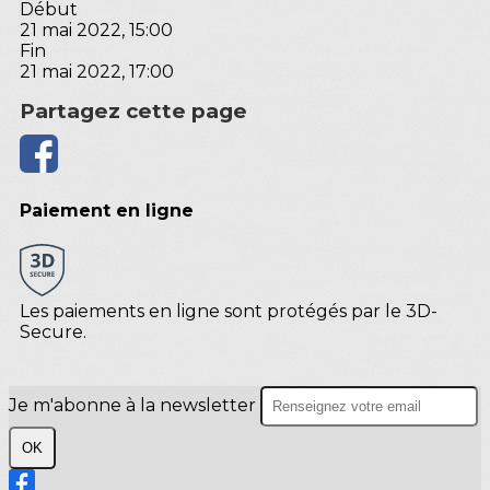
Début
21 mai 2022, 15:00
Fin
21 mai 2022, 17:00
Partagez cette page
Paiement en ligne
Les paiements en ligne sont protégés par le 3D-
Secure.
Je m'abonne à la newsletter
OK