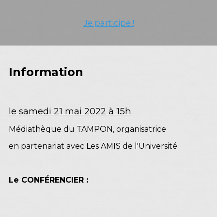
Je participe !
Information
le samedi 21 mai 2022 à 15h
Médiathèque du TAMPON, organisatrice
en partenariat avec Les AMIS de l'Université
Le CONFÉRENCIER :