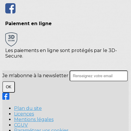
Paiement en ligne
Les paiements en ligne sont protégés par le 3D-
Secure.
Je m'abonne à la newsletter
OK
Plan du site
Licences
Mentions légales
CGUV
Paramétrer vos cookies