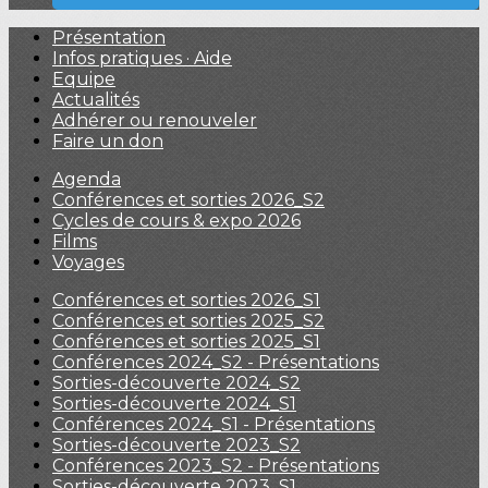
Présentation
Infos pratiques · Aide
Equipe
Actualités
Adhérer ou renouveler
Faire un don
Agenda
Conférences et sorties 2026_S2
Cycles de cours & expo 2026
Films
Voyages
Conférences et sorties 2026_S1
Conférences et sorties 2025_S2
Conférences et sorties 2025_S1
Conférences 2024_S2 - Présentations
Sorties-découverte 2024_S2
Sorties-découverte 2024_S1
Conférences 2024_S1 - Présentations
Sorties-découverte 2023_S2
Conférences 2023_S2 - Présentations
Sorties-découverte 2023_S1