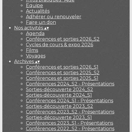
Equipe
Actualités
Adhérer ou renouveler
Faire un don
Nos activités
▴
▾
Agenda
Conférences et sorties 2026_S2
Cycles de cours & expo 2026
Films
Voyages
Archives
▴
▾
Conférences et sorties 2026_S1
Conférences et sorties 2025_S2
Conférences et sorties 2025_S1
Conférences 2024_S2 - Présentations
Sorties-découverte 2024_S2
Sorties-découverte 2024_S1
Conférences 2024_S1 - Présentations
Sorties-découverte 2023_S2
Conférences 2023_S2 - Présentations
Sorties-découverte 2023_S1
Conférences 2023_S1 - Présentations
Conférences 2022_S2 - Présentations