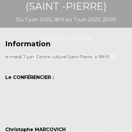
(SAINT -PIERRE)
Du 7 juin 2022, 18:15 au 7 juin 2022, 20:00
Inscriptions clôturées
Information
le mardi 7 juin Centre culturel Saint-Pierre à 18h15
Le CONFÉRENCIER :
Christophe MARCOVICH