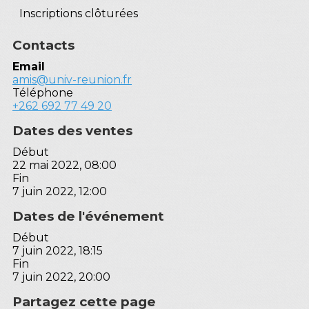
Inscriptions clôturées
Contacts
Email
amis@univ-reunion.fr
Téléphone
+262 692 77 49 20
Dates des ventes
Début
22 mai 2022, 08:00
Fin
7 juin 2022, 12:00
Dates de l'événement
Début
7 juin 2022, 18:15
Fin
7 juin 2022, 20:00
Partagez cette page