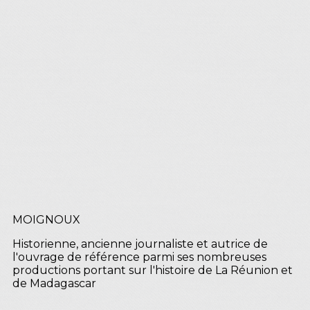
MOIGNOUX
Historienne, ancienne journaliste et autrice de
l'ouvrage de référence parmi ses nombreuses
productions portant sur l'histoire de La Réunion et
de Madagascar