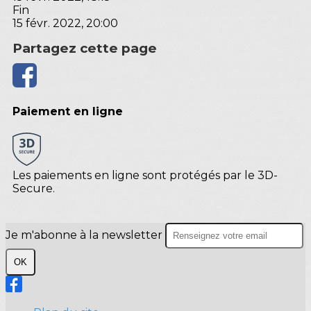
Fin
15 févr. 2022, 20:00
Partagez cette page
Paiement en ligne
Les paiements en ligne sont protégés par le 3D-
Secure.
Je m'abonne à la newsletter
OK