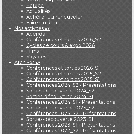
Equipe
Actualités
Adhérer ou renouveler
Faire un don
Nos activités
▴
▾
Agenda
Conférences et sorties 2026_S2
Cycles de cours & expo 2026
Films
Voyages
Archives
▴
▾
Conférences et sorties 2026_S1
Conférences et sorties 2025_S2
Conférences et sorties 2025_S1
Conférences 2024_S2 - Présentations
Sorties-découverte 2024_S2
Sorties-découverte 2024_S1
Conférences 2024_S1 - Présentations
Sorties-découverte 2023_S2
Conférences 2023_S2 - Présentations
Sorties-découverte 2023_S1
Conférences 2023_S1 - Présentations
Conférences 2022_S2 - Présentations