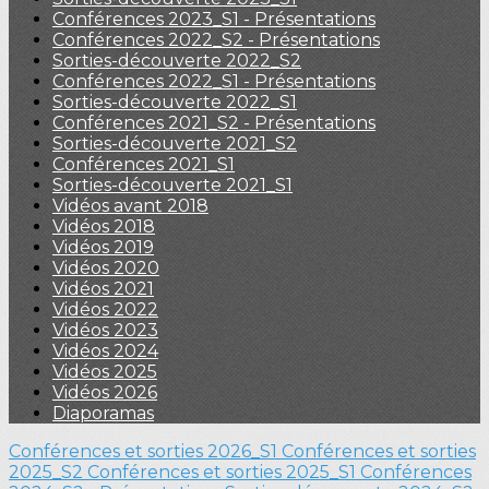
Conférences 2023_S1 - Présentations
Conférences 2022_S2 - Présentations
Sorties-découverte 2022_S2
Conférences 2022_S1 - Présentations
Sorties-découverte 2022_S1
Conférences 2021_S2 - Présentations
Sorties-découverte 2021_S2
Conférences 2021_S1
Sorties-découverte 2021_S1
Vidéos avant 2018
Vidéos 2018
Vidéos 2019
Vidéos 2020
Vidéos 2021
Vidéos 2022
Vidéos 2023
Vidéos 2024
Vidéos 2025
Vidéos 2026
Diaporamas
Conférences et sorties 2026_S1
Conférences et sorties
2025_S2
Conférences et sorties 2025_S1
Conférences