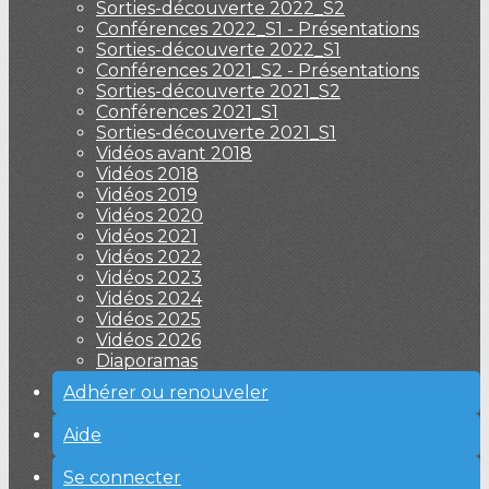
Sorties-découverte 2022_S2
Conférences 2022_S1 - Présentations
Sorties-découverte 2022_S1
Conférences 2021_S2 - Présentations
Sorties-découverte 2021_S2
Conférences 2021_S1
Sorties-découverte 2021_S1
Vidéos avant 2018
Vidéos 2018
Vidéos 2019
Vidéos 2020
Vidéos 2021
Vidéos 2022
Vidéos 2023
Vidéos 2024
Vidéos 2025
Vidéos 2026
Diaporamas
Adhérer ou renouveler
Aide
Se connecter