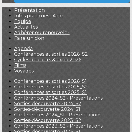
Présentation
Infos pratiques · Aide
Equipe
Actualités
Adhérer ou renouveler
Faire un don
Agenda
Conférences et sorties 2026_S2
Cycles de cours & expo 2026
Films
Voyages
Conférences et sorties 2026_S1
Conférences et sorties 2025_S2
Conférences et sorties 2025_S1
Conférences 2024_S2 - Présentations
Sorties-découverte 2024_S2
Sorties-découverte 2024_S1
Conférences 2024_S1 - Présentations
Sorties-découverte 2023_S2
Conférences 2023_S2 - Présentations
Sorties-découverte 2023_S1