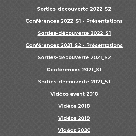
Sorties-découverte 2022_S2
Conférences 2022_S1 - Présentations
Sorties-découverte 2022_S1
Conférences 2021_S2 - Présentations
Sorties-découverte 2021_S2
Conférences 2021_S1
Sorties-découverte 2021_S1
Vidéos avant 2018
Vidéos 2018
Vidéos 2019
Vidéos 2020