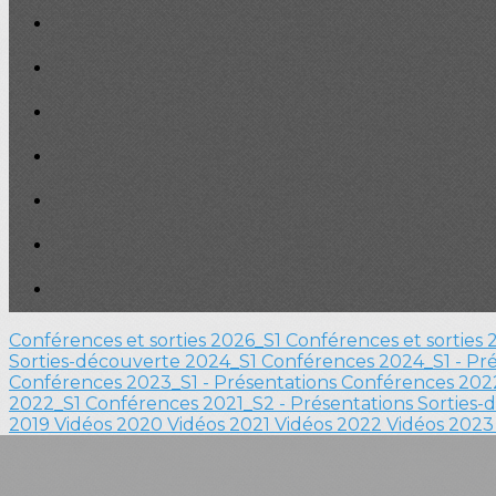
Conférences et sorties 2026_S1
Conférences et sorties
Sorties-découverte 2024_S1
Conférences 2024_S1 - Pr
Conférences 2023_S1 - Présentations
Conférences 2022
2022_S1
Conférences 2021_S2 - Présentations
Sorties-
2019
Vidéos 2020
Vidéos 2021
Vidéos 2022
Vidéos 202