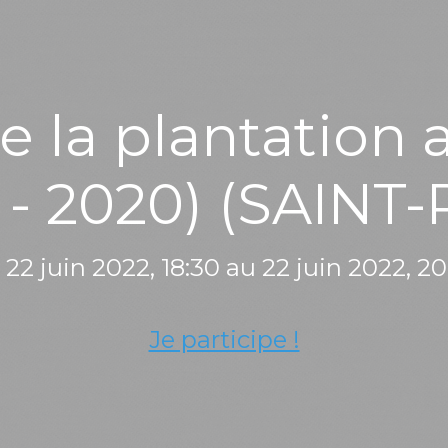
e la plantation 
 - 2020) (SAINT
22 juin 2022, 18:30 au 22 juin 2022, 2
Je participe !