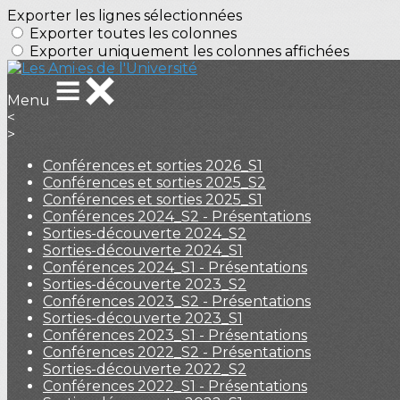
Exporter les lignes sélectionnées
Exporter toutes les colonnes
Exporter uniquement les colonnes affichées
Menu
<
>
Conférences et sorties 2026_S1
Conférences et sorties 2025_S2
Conférences et sorties 2025_S1
Conférences 2024_S2 - Présentations
Sorties-découverte 2024_S2
Sorties-découverte 2024_S1
Conférences 2024_S1 - Présentations
Sorties-découverte 2023_S2
Conférences 2023_S2 - Présentations
Sorties-découverte 2023_S1
Conférences 2023_S1 - Présentations
Conférences 2022_S2 - Présentations
Sorties-découverte 2022_S2
Conférences 2022_S1 - Présentations