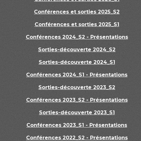
Conférences et sorties 2025_S2
Conférences et sorties 2025_S1
Conférences 2024_S2 - Présentations
Sorties-découverte 2024_S2
Sorties-découverte 2024_S1
Conférences 2024_S1 - Présentations
Sorties-découverte 2023_S2
Conférences 2023_S2 - Présentations
Sorties-découverte 2023_S1
Conférences 2023_S1 - Présentations
Conférences 2022_S2 - Présentations