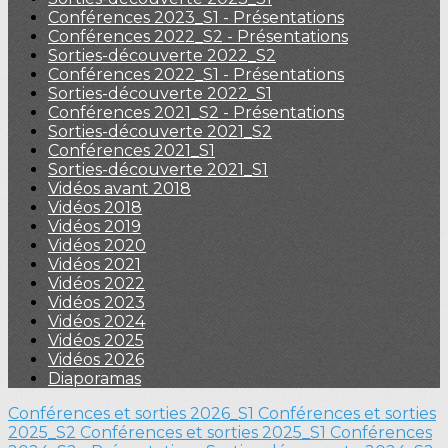
Conférences 2023_S1 - Présentations
Conférences 2022_S2 - Présentations
Sorties-découverte 2022_S2
Conférences 2022_S1 - Présentations
Sorties-découverte 2022_S1
Conférences 2021_S2 - Présentations
Sorties-découverte 2021_S2
Conférences 2021_S1
Sorties-découverte 2021_S1
Vidéos avant 2018
Vidéos 2018
Vidéos 2019
Vidéos 2020
Vidéos 2021
Vidéos 2022
Vidéos 2023
Vidéos 2024
Vidéos 2025
Vidéos 2026
Diaporamas
Conférences et sorties 2026_S1
Conférences et sorties
2025_S2
Conférences et sorties 2025_S1
Conférences