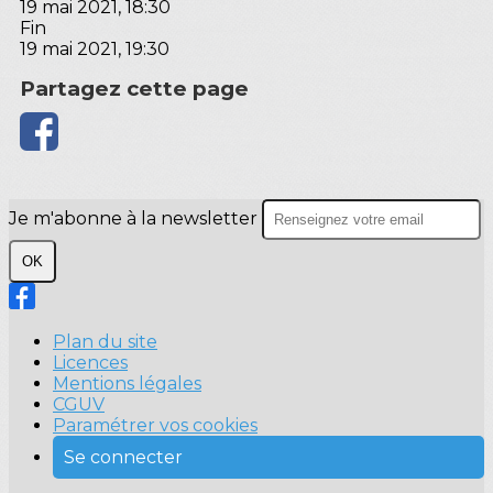
19 mai 2021, 18:30
Fin
19 mai 2021, 19:30
Partagez cette page
Je m'abonne à la newsletter
OK
Plan du site
Licences
Mentions légales
CGUV
Paramétrer vos cookies
Se connecter