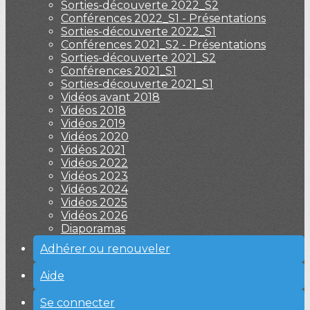
Sorties-découverte 2022_S2
Conférences 2022_S1 - Présentations
Sorties-découverte 2022_S1
Conférences 2021_S2 - Présentations
Sorties-découverte 2021_S2
Conférences 2021_S1
Sorties-découverte 2021_S1
Vidéos avant 2018
Vidéos 2018
Vidéos 2019
Vidéos 2020
Vidéos 2021
Vidéos 2022
Vidéos 2023
Vidéos 2024
Vidéos 2025
Vidéos 2026
Diaporamas
Adhérer ou renouveler
Aide
Se connecter