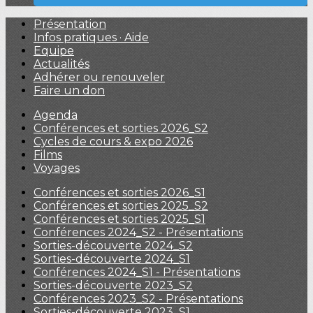
Présentation
Infos pratiques · Aide
Equipe
Actualités
Adhérer ou renouveler
Faire un don
Agenda
Conférences et sorties 2026_S2
Cycles de cours & expo 2026
Films
Voyages
Conférences et sorties 2026_S1
Conférences et sorties 2025_S2
Conférences et sorties 2025_S1
Conférences 2024_S2 - Présentations
Sorties-découverte 2024_S2
Sorties-découverte 2024_S1
Conférences 2024_S1 - Présentations
Sorties-découverte 2023_S2
Conférences 2023_S2 - Présentations
Sorties-découverte 2023_S1