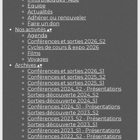
Equipe
Actualités
Adhérer ou renouveler
Faire un don
Nos activités
▴
▾
Agenda
Conférences et sorties 2026_S2
Cycles de cours & expo 2026
Films
Voyages
Archives
▴
▾
Conférences et sorties 2026_S1
Conférences et sorties 2025_S2
Conférences et sorties 2025_S1
Conférences 2024_S2 - Présentations
Sorties-découverte 2024_S2
Sorties-découverte 2024_S1
Conférences 2024_S1 - Présentations
Sorties-découverte 2023_S2
Conférences 2023_S2 - Présentations
Sorties-découverte 2023_S1
Conférences 2023_S1 - Présentations
Conférences 2022_S2 - Présentations