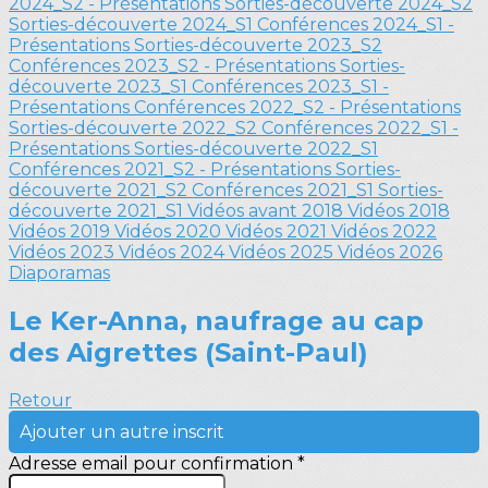
2024_S2 - Présentations
Sorties-découverte 2024_S2
Sorties-découverte 2024_S1
Conférences 2024_S1 -
Présentations
Sorties-découverte 2023_S2
Conférences 2023_S2 - Présentations
Sorties-
découverte 2023_S1
Conférences 2023_S1 -
Présentations
Conférences 2022_S2 - Présentations
Sorties-découverte 2022_S2
Conférences 2022_S1 -
Présentations
Sorties-découverte 2022_S1
Conférences 2021_S2 - Présentations
Sorties-
découverte 2021_S2
Conférences 2021_S1
Sorties-
découverte 2021_S1
Vidéos avant 2018
Vidéos 2018
Vidéos 2019
Vidéos 2020
Vidéos 2021
Vidéos 2022
Vidéos 2023
Vidéos 2024
Vidéos 2025
Vidéos 2026
Diaporamas
Le Ker-Anna, naufrage au cap
des Aigrettes (Saint-Paul)
Retour
Ajouter un autre inscrit
Adresse email pour confirmation *