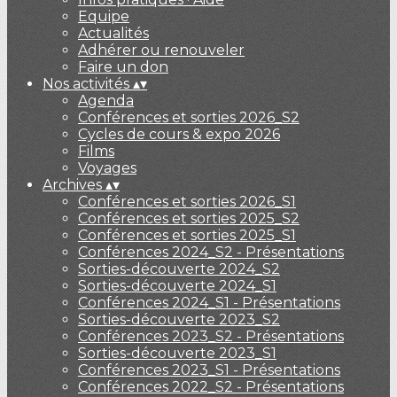
Equipe
Actualités
Adhérer ou renouveler
Faire un don
Nos activités
▴
▾
Agenda
Conférences et sorties 2026_S2
Cycles de cours & expo 2026
Films
Voyages
Archives
▴
▾
Conférences et sorties 2026_S1
Conférences et sorties 2025_S2
Conférences et sorties 2025_S1
Conférences 2024_S2 - Présentations
Sorties-découverte 2024_S2
Sorties-découverte 2024_S1
Conférences 2024_S1 - Présentations
Sorties-découverte 2023_S2
Conférences 2023_S2 - Présentations
Sorties-découverte 2023_S1
Conférences 2023_S1 - Présentations
Conférences 2022_S2 - Présentations