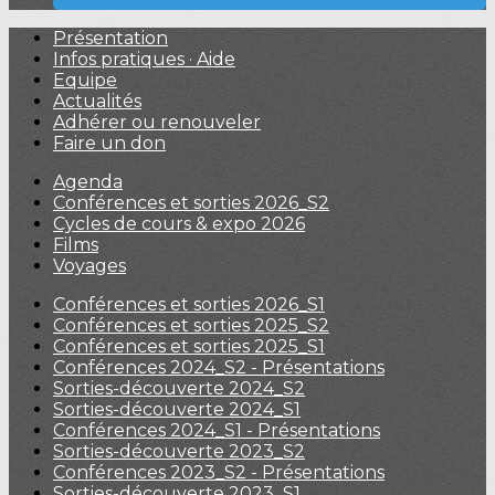
Présentation
Infos pratiques · Aide
Equipe
Actualités
Adhérer ou renouveler
Faire un don
Agenda
Conférences et sorties 2026_S2
Cycles de cours & expo 2026
Films
Voyages
Conférences et sorties 2026_S1
Conférences et sorties 2025_S2
Conférences et sorties 2025_S1
Conférences 2024_S2 - Présentations
Sorties-découverte 2024_S2
Sorties-découverte 2024_S1
Conférences 2024_S1 - Présentations
Sorties-découverte 2023_S2
Conférences 2023_S2 - Présentations
Sorties-découverte 2023_S1