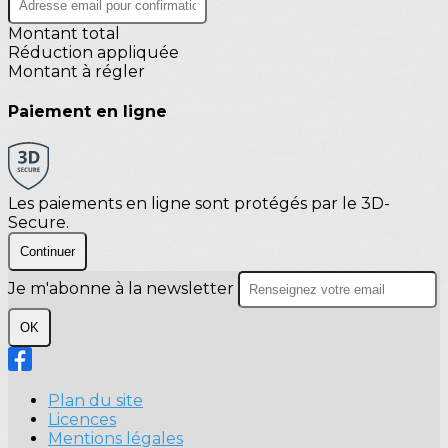
Montant total
Réduction appliquée
Montant à régler
Paiement en ligne
Les paiements en ligne sont protégés par le 3D-
Secure.
Continuer
Je m'abonne à la newsletter
OK
Plan du site
Licences
Mentions légales